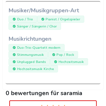
Musiker/Musikgruppen-Art
Duo / Trio
Pianist / Orgelspieler
Sänger / Sängerin / Chor
Musikrichtungen
Duo-Trio-Quartett modern
Stimmungsmusik
Pop / Rock
Unplugged Bands
Hochzeitsmusik
Hochzeitsmusik Kirche
0 bewertungen für saramia