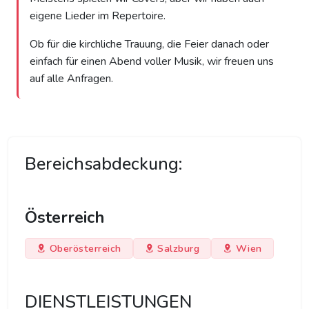
eigene Lieder im Repertoire.
Ob für die kirchliche Trauung, die Feier danach oder
einfach für einen Abend voller Musik, wir freuen uns
auf alle Anfragen.
Bereichsabdeckung:
Österreich
Oberösterreich
Salzburg
Wien
DIENSTLEISTUNGEN