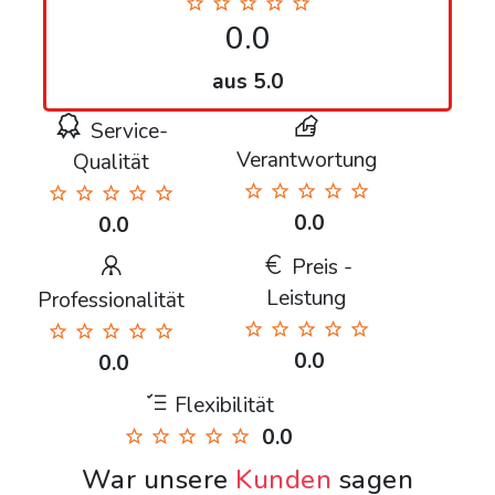
0.0
aus 5.0
Service-
Verantwortung
Qualität
0.0
0.0
Preis -
Leistung
Professionalität
0.0
0.0
Flexibilität
0.0
War unsere
Kunden
sagen