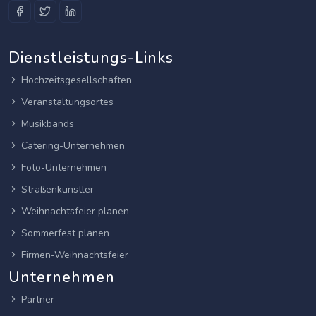
Dienstleistungs-Links
Hochzeitsgesellschaften
Veranstaltungsortes
Musikbands
Catering-Unternehmen
Foto-Unternehmen
Straßenkünstler
Weihnachtsfeier planen
Sommerfest planen
Firmen-Weihnachtsfeier
Unternehmen
Partner