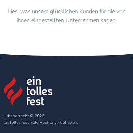
Lies, was unsere glücklichen Kunden für die von
ihnen eingestellten Unternehmen sagen.
Urheberrecht © 2026
EinTollesFest. Alle Rechte vorbehalten.