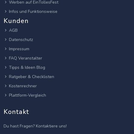
Werben auf EinTollesFest
Infos und Funktionsweise
Kunden
AGB
Datenschutz
Impressum
FAQ Veranstalter
Tipps & Ideen Blog
Ratgeber & Checklisten
Kostenrechner
Plattform-Vergleich
Kontakt
Du hast Fragen? Kontaktiere uns!