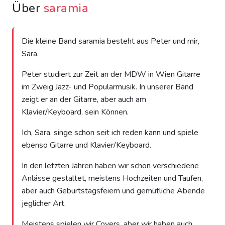
Über
saramia
Die kleine Band saramia besteht aus Peter und mir,
Sara.
Peter studiert zur Zeit an der MDW in Wien Gitarre
im Zweig Jazz- und Popularmusik. In unserer Band
zeigt er an der Gitarre, aber auch am
Klavier/Keyboard, sein Können.
Ich, Sara, singe schon seit ich reden kann und spiele
ebenso Gitarre und Klavier/Keyboard.
In den letzten Jahren haben wir schon verschiedene
Anlässe gestaltet, meistens Hochzeiten und Taufen,
aber auch Geburtstagsfeiern und gemütliche Abende
jeglicher Art.
Meistens spielen wir Covers, aber wir haben auch