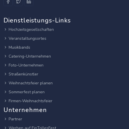
Dienstleistungs-Links
Hochzeitsgesellschaften
Veranstaltungsortes
Musikbands
Catering-Unternehmen
Foto-Unternehmen
Straßenkünstler
Weihnachtsfeier planen
Sommerfest planen
Firmen-Weihnachtsfeier
Unternehmen
Partner
Werben auf EinTollesFest