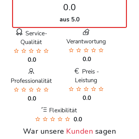
0.0
aus 5.0
Service-
Verantwortung
Qualität
0.0
0.0
Preis -
Leistung
Professionalität
0.0
0.0
Flexibilität
0.0
War unsere
Kunden
sagen