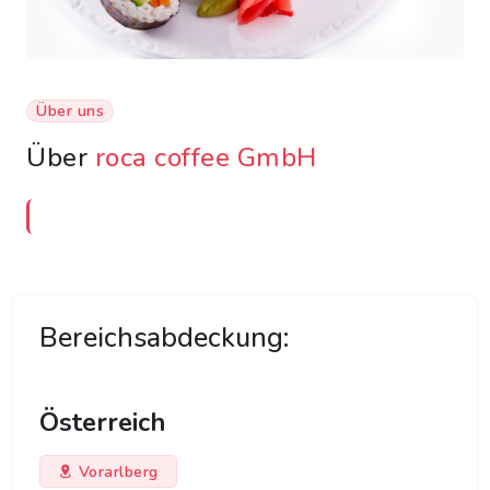
Über uns
Über
roca coffee GmbH
Bereichsabdeckung:
Österreich
Vorarlberg