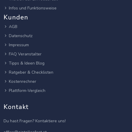
Infos und Funktionsweise
Kunden
AGB
Datenschutz
Impressum
FAQ Veranstalter
Tipps & Ideen Blog
Ratgeber & Checklisten
Kostenrechner
Plattform-Vergleich
Kontakt
Du hast Fragen? Kontaktiere uns!