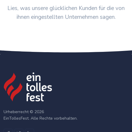
Lies, was unsere glücklichen Kunden für die von
ihnen eingestellten Unternehmen sagen.
Urheberrecht © 2026
EinTollesFest. Alle Rechte vorbehalten.