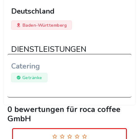
Deutschland
Baden-Württemberg
DIENSTLEISTUNGEN
Catering
Getränke
0 bewertungen für roca coffee
GmbH