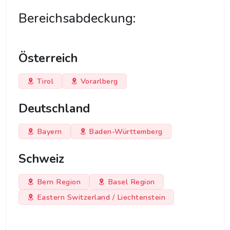
Bereichsabdeckung:
Österreich
Tirol
Vorarlberg
Deutschland
Bayern
Baden-Württemberg
Schweiz
Bern Region
Basel Region
Eastern Switzerland / Liechtenstein