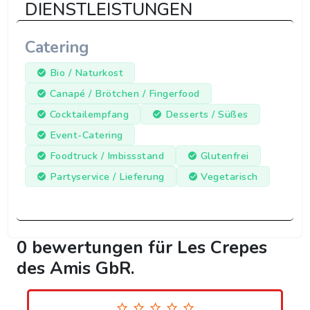
DIENSTLEISTUNGEN
Catering
Bio / Naturkost
Canapé / Brötchen / Fingerfood
Cocktailempfang
Desserts / Süßes
Event-Catering
Foodtruck / Imbissstand
Glutenfrei
Partyservice / Lieferung
Vegetarisch
0 bewertungen für Les Crepes
des Amis GbR.