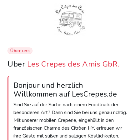
Über uns
Über
Les Crepes des Amis GbR.
Bonjour und herzlich
Willkommen auf LesCrepes.de
Sind Sie auf der Suche nach einem Foodtruck der
besonderen Art? Dann sind Sie bei uns genau richtig.
Mit unserer mobilen Creperie, eingehüllt in den
französischen Charme des Citröen HY, erfreuen wir
ihre Gäste mit süßen und salzigen Köstlichkeiten.