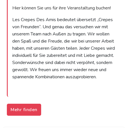
Hier können Sie uns für ihre Veranstaltung buchen!
Les Crepes Des Amis bedeutet übersetzt „Crepes
von Freunden“. Und genau das versuchen wir mit
unserem Team nach Außen zu tragen. Wir wollen
den Spaß und die Freude, die wir bei unserer Arbeit
haben, mit unseren Gästen teilen. Jeder Crepes wird
individuell für Sie zubereitet und mit Liebe gemacht.
Sonderwünsche sind dabei nicht verpöhnt, sondern
gewollt. Wir freuen uns immer wieder neue und
spannende Kombinationen auszuprobieren.
Mehr finden