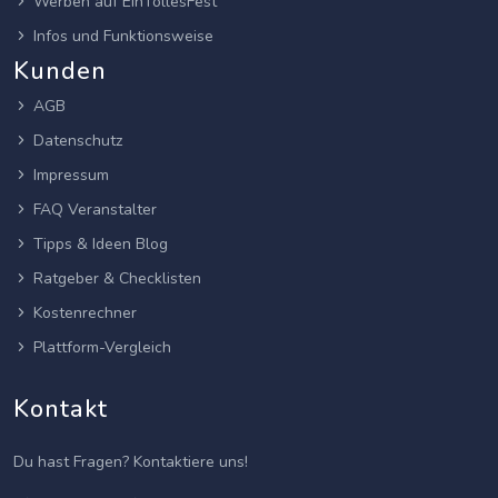
Werben auf EinTollesFest
Infos und Funktionsweise
Kunden
AGB
Datenschutz
Impressum
FAQ Veranstalter
Tipps & Ideen Blog
Ratgeber & Checklisten
Kostenrechner
Plattform-Vergleich
Kontakt
Du hast Fragen? Kontaktiere uns!