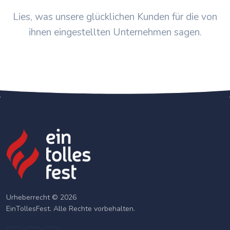
Lies, was unsere glücklichen Kunden für die von
ihnen eingestellten Unternehmen sagen.
Urheberrecht © 2026
EinTollesFest. Alle Rechte vorbehalten.