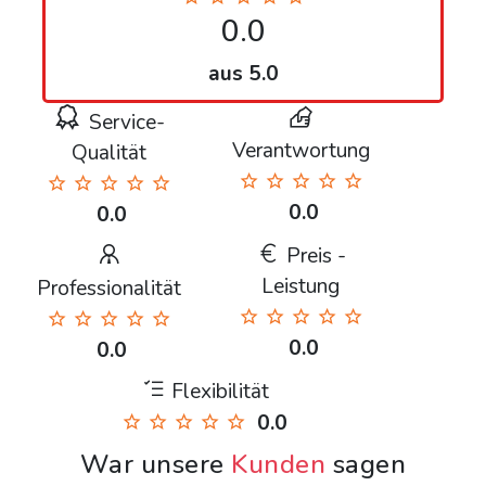
0.0
aus 5.0
Service-
Verantwortung
Qualität
0.0
0.0
Preis -
Leistung
Professionalität
0.0
0.0
Flexibilität
0.0
War unsere
Kunden
sagen