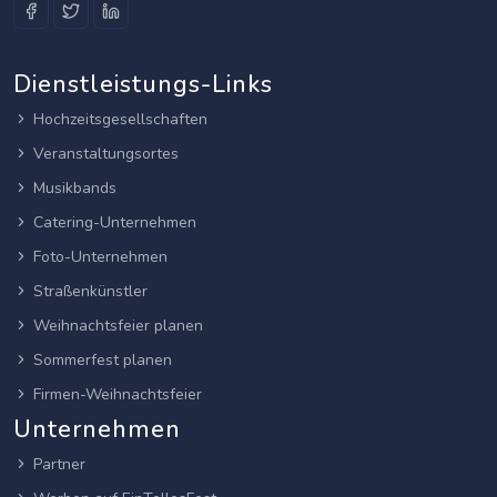
Dienstleistungs-Links
Hochzeitsgesellschaften
Veranstaltungsortes
Musikbands
Catering-Unternehmen
Foto-Unternehmen
Straßenkünstler
Weihnachtsfeier planen
Sommerfest planen
Firmen-Weihnachtsfeier
Unternehmen
Partner