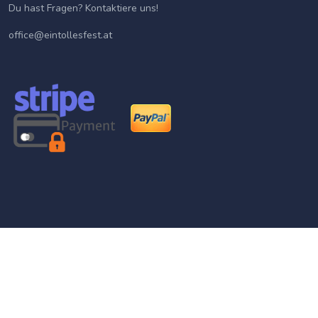
Du hast Fragen? Kontaktiere uns!
office@eintollesfest.at