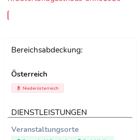
Bereichsabdeckung:
Österreich
Niederösterreich
DIENSTLEISTUNGEN
Veranstaltungsorte