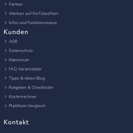
Partner
Werben auf EinTollesFest
Infos und Funktionsweise
Kunden
AGB
Datenschutz
Impressum
FAQ Veranstalter
Tipps & Ideen Blog
Ratgeber & Checklisten
Kostenrechner
Plattform-Vergleich
Kontakt