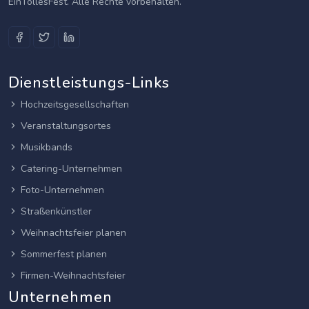
EinTollesFest. Alle Rechte vorbehalten.
Dienstleistungs-Links
Hochzeitsgesellschaften
Veranstaltungsortes
Musikbands
Catering-Unternehmen
Foto-Unternehmen
Straßenkünstler
Weihnachtsfeier planen
Sommerfest planen
Firmen-Weihnachtsfeier
Unternehmen