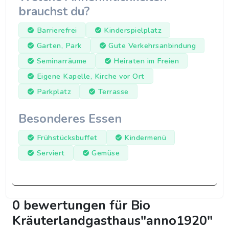
brauchst du?
Barrierefrei
Kinderspielplatz
Garten, Park
Gute Verkehrsanbindung
Seminarräume
Heiraten im Freien
Eigene Kapelle, Kirche vor Ort
Parkplatz
Terrasse
Besonderes Essen
Frühstücksbuffet
Kindermenü
Serviert
Gemüse
0 bewertungen für Bio
Kräuterlandgasthaus"anno1920"