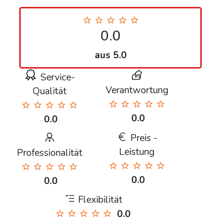
0.0
aus 5.0
Service-
Verantwortung
Qualität
0.0
0.0
Preis -
Leistung
Professionalität
0.0
0.0
Flexibilität
0.0