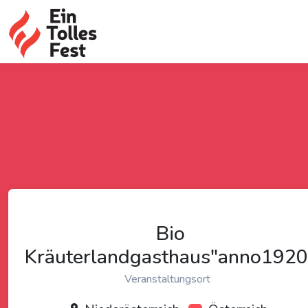
Bio
Kräuterlandgasthaus"anno1920
Veranstaltungsort