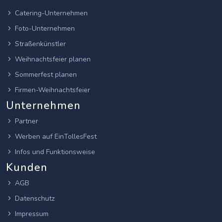
Catering-Unternehmen
Foto-Unternehmen
Straßenkünstler
Weihnachtsfeier planen
Sommerfest planen
Firmen-Weihnachtsfeier
Unternehmen
Partner
Werben auf EinTollesFest
Infos und Funktionsweise
Kunden
AGB
Datenschutz
Impressum