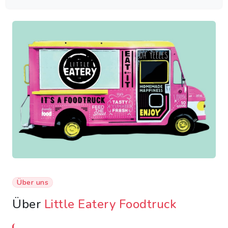
Über uns
Über
Little Eatery Foodtruck