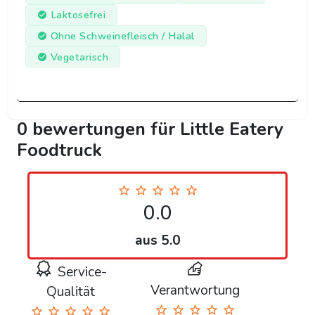
Laktosefrei
Ohne Schweinefleisch / Halal
Vegetarisch
0 bewertungen für Little Eatery
Foodtruck
0.0
aus 5.0
Service-
Verantwortung
Qualität