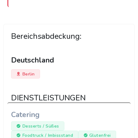
Bereichsabdeckung:
Deutschland
Berlin
DIENSTLEISTUNGEN
Catering
Desserts / Süßes
Foodtruck / Imbissstand
Glutenfrei