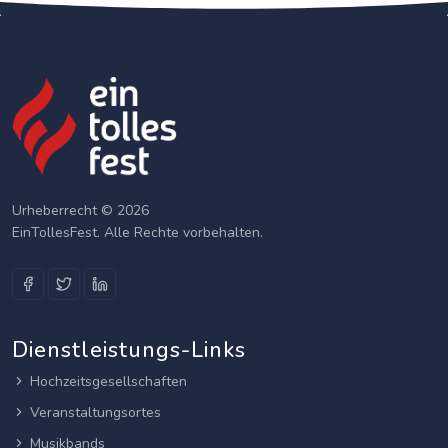
Urheberrecht © 2026
EinTollesFest. Alle Rechte vorbehalten.
Dienstleistungs-Links
Hochzeitsgesellschaften
Veranstaltungsortes
Musikbands