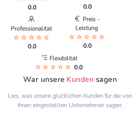
0.0
0.0
Preis -
Leistung
Professionalität
0.0
0.0
Flexibilität
0.0
War unsere
Kunden
sagen
Lies, was unsere glücklichen Kunden für die von
ihnen eingestellten Unternehmen sagen.