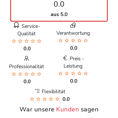
0.0
aus 5.0
Service-
Verantwortung
Qualität
0.0
0.0
Preis -
Leistung
Professionalität
0.0
0.0
Flexibilität
0.0
War unsere
Kunden
sagen