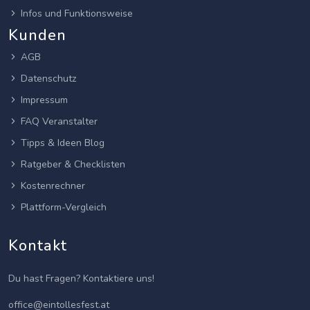
Infos und Funktionsweise
Kunden
AGB
Datenschutz
Impressum
FAQ Veranstalter
Tipps & Ideen Blog
Ratgeber & Checklisten
Kostenrechner
Plattform-Vergleich
Kontakt
Du hast Fragen? Kontaktiere uns!
office@eintollesfest.at