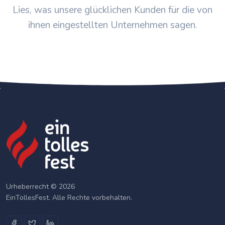
Lies, was unsere glücklichen Kunden für die von
ihnen eingestellten Unternehmen sagen.
Urheberrecht © 2026
EinTollesFest. Alle Rechte vorbehalten.