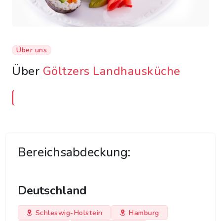
Über uns
Über
Göltzers Landhausküche
Bereichsabdeckung:
Deutschland
Schleswig-Holstein
Hamburg