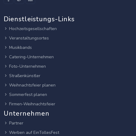
Dienstleistungs-Links
Hochzeitsgesellschaften
Veranstaltungsortes
Musikbands
Catering-Unternehmen
Foto-Unternehmen
Straßenkünstler
Weihnachtsfeier planen
Sommerfest planen
Firmen-Weihnachtsfeier
Unternehmen
Partner
Werben auf EinTollesFest