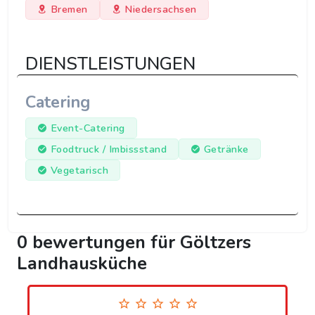
Bremen
Niedersachsen
DIENSTLEISTUNGEN
Catering
Event-Catering
Foodtruck / Imbissstand
Getränke
Vegetarisch
0 bewertungen für Göltzers
Landhausküche