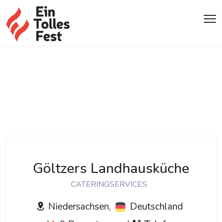
Göltzers Landhausküche
CATERINGSERVICES
Niedersachsen,
Deutschland