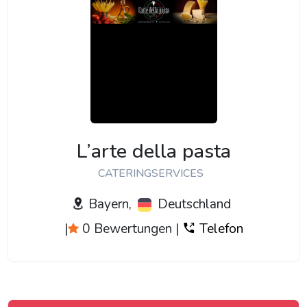
L’arte della pasta
CATERINGSERVICES
Bayern,
Deutschland
|
0 Bewertungen
|
Telefon