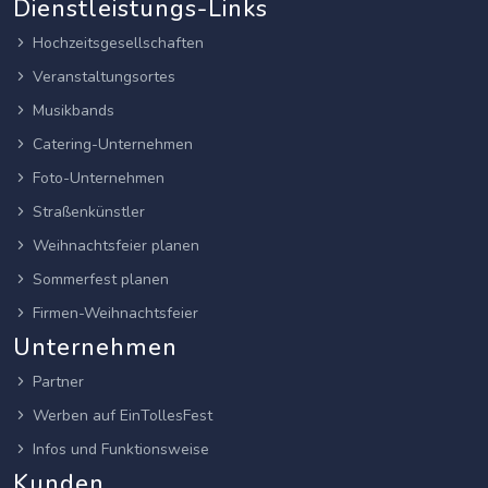
Dienstleistungs-Links
Hochzeitsgesellschaften
Veranstaltungsortes
Musikbands
Catering-Unternehmen
Foto-Unternehmen
Straßenkünstler
Weihnachtsfeier planen
Sommerfest planen
Firmen-Weihnachtsfeier
Unternehmen
Partner
Werben auf EinTollesFest
Infos und Funktionsweise
Kunden