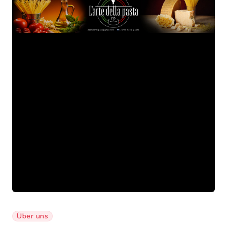
Über uns