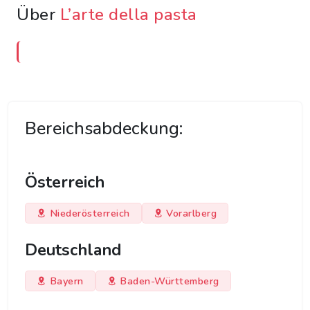
Über
L’arte della pasta
Bereichsabdeckung:
Österreich
Niederösterreich
Vorarlberg
Deutschland
Bayern
Baden-Württemberg