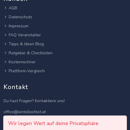
AGB
Datenschutz
Impressum
FAQ Veranstalter
Tipps & Ideen Blog
Ratgeber & Checklisten
Kostenrechner
Plattform-Vergleich
Kontakt
Du hast Fragen? Kontaktiere uns!
office@eintollesfest.at
Wir legen Wert auf deine Privatsphäre