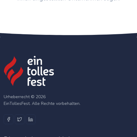
Urheberrecht © 2026
EinTollesFest. Alle Rechte vorbehalten.