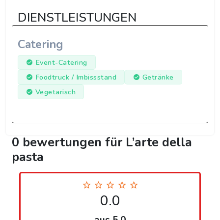
DIENSTLEISTUNGEN
Catering
Event-Catering
Foodtruck / Imbissstand
Getränke
Vegetarisch
0 bewertungen für L’arte della
pasta
0.0