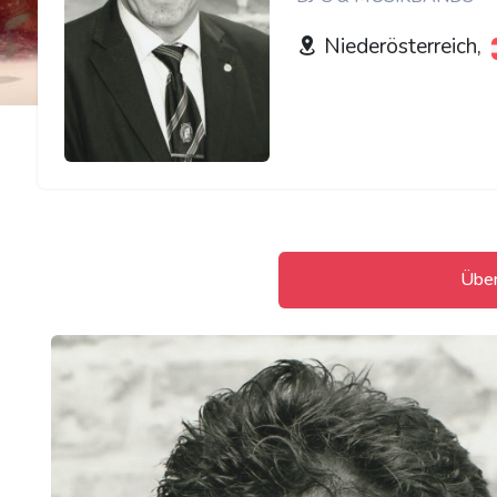
Niederösterreich,
Übe