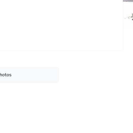
hotos