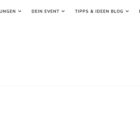
TUNGEN
DEIN EVENT
TIPPS & IDEEN BLOG