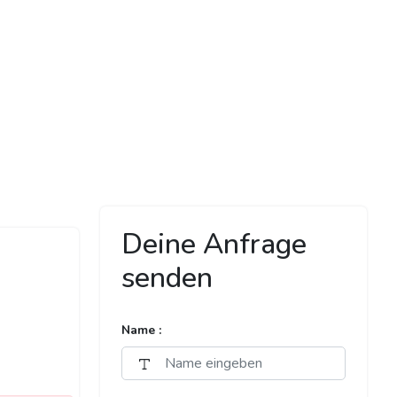
Deine Anfrage
senden
Name :