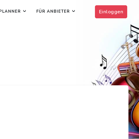
Einloggen
PLANNER
FÜR ANBIETER