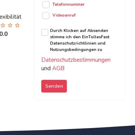
Telefonnummer
Videoanruf
xibilität
Durch Klicken auf Absenden
0.0
stimme ich den EinTollesFest
Datenschutzrichtlinien und
Nutzungsbedingungen zu
Datenschutzbestimmungen
und
AGB
Senden