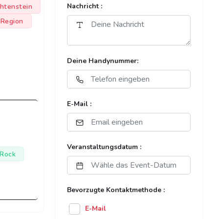
chtenstein
Nachricht :
 Region
Deine Handynummer:
E-Mail :
Veranstaltungsdatum :
 Rock
Bevorzugte Kontaktmethode :
E-Mail