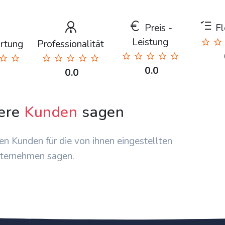
Preis -
Fle
Leistung
rtung
Professionalität
0.0
0.0
ere
Kunden
sagen
en Kunden für die von ihnen eingestellten
ternehmen sagen.