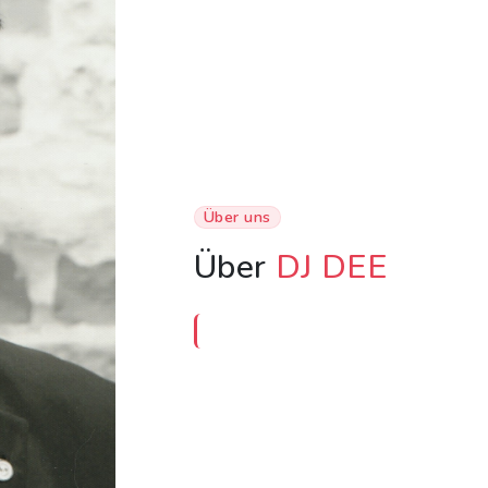
Über uns
Über
DJ DEE