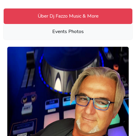
Über Dj Fazzo Music & More
Events Photos