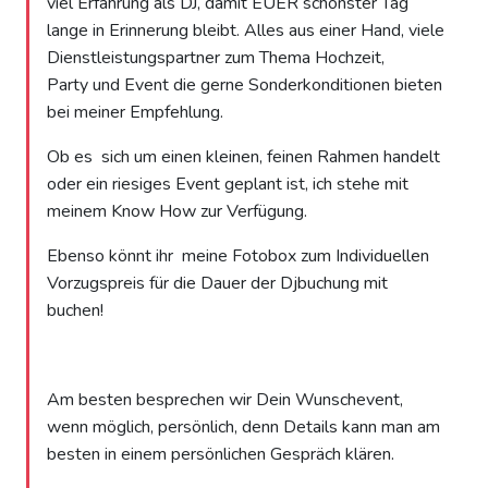
viel Erfahrung als DJ, damit EUER schönster Tag
lange in Erinnerung bleibt. Alles aus einer Hand, viele
Dienstleistungspartner zum Thema Hochzeit,
Party und Event die gerne Sonderkonditionen bieten
bei meiner Empfehlung.
Ob es sich um einen kleinen, feinen Rahmen handelt
oder ein riesiges Event geplant ist, ich stehe mit
meinem Know How zur Verfügung.
Ebenso könnt ihr meine Fotobox zum Individuellen
Vorzugspreis für die Dauer der Djbuchung mit
buchen!
Am besten besprechen wir Dein Wunschevent,
wenn möglich, persönlich, denn Details kann man am
besten in einem persönlichen Gespräch klären.