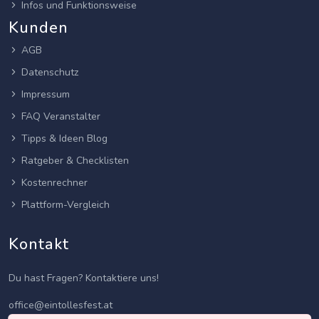
Infos und Funktionsweise
Kunden
AGB
Datenschutz
Impressum
FAQ Veranstalter
Tipps & Ideen Blog
Ratgeber & Checklisten
Kostenrechner
Plattform-Vergleich
Kontakt
Du hast Fragen? Kontaktiere uns!
office@eintollesfest.at