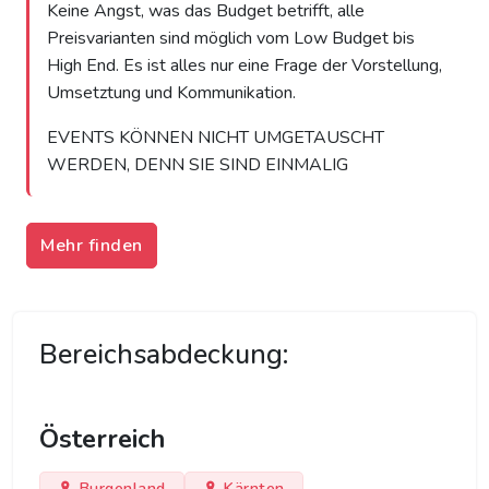
​Keine Angst, was das Budget betrifft, alle
Preisvarianten sind möglich vom Low Budget bis
High End. Es ist alles nur eine Frage der Vorstellung,
Umsetztung und Kommunikation.
EVENTS KÖNNEN NICHT UMGETAUSCHT
WERDEN, DENN SIE SIND EINMALIG
Mehr finden
Bereichsabdeckung:
Österreich
Burgenland
Kärnten