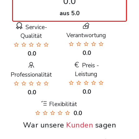
0.0
aus 5.0
Service-
Verantwortung
Qualität
0.0
0.0
Preis -
Leistung
Professionalität
0.0
0.0
Flexibilität
0.0
War unsere
Kunden
sagen