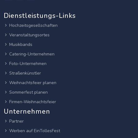
Dienstleistungs-Links
Hochzeitsgesellschaften
Veranstaltungsortes
Musikbands
Catering-Unternehmen
Foto-Unternehmen
Straßenkünstler
Weihnachtsfeier planen
Sommerfest planen
Firmen-Weihnachtsfeier
Unternehmen
Partner
Werben auf EinTollesFest