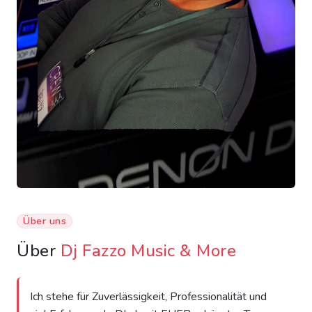
Über uns
Über
Dj Fazzo Music & More
Ich stehe für Zuverlässigkeit, Professionalität und