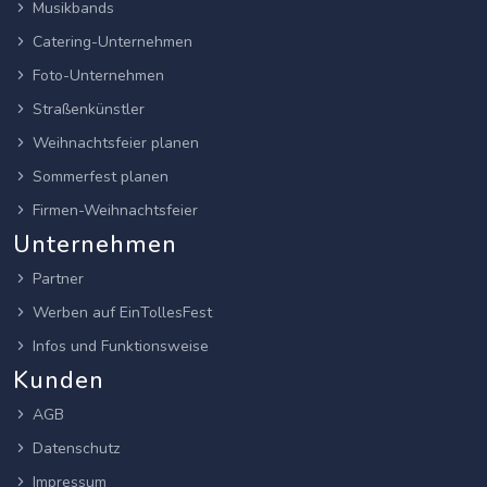
Musikbands
Catering-Unternehmen
Foto-Unternehmen
Straßenkünstler
Weihnachtsfeier planen
Sommerfest planen
Firmen-Weihnachtsfeier
Unternehmen
Partner
Werben auf EinTollesFest
Infos und Funktionsweise
Kunden
AGB
Datenschutz
Impressum