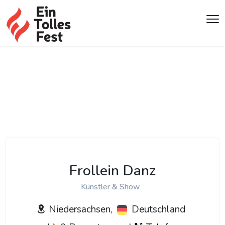
Frollein Danz
Künstler & Show
Niedersachsen,
Deutschland