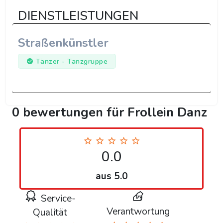
DIENSTLEISTUNGEN
Straßenkünstler
Tänzer - Tanzgruppe
0 bewertungen für Frollein Danz
0.0
aus 5.0
Service-
Verantwortung
Qualität