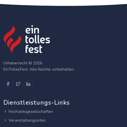
Urheberrecht © 2026
EinTollesFest. Alle Rechte vorbehalten.
Dienstleistungs-Links
Hochzeitsgesellschaften
Veranstaltungsortes