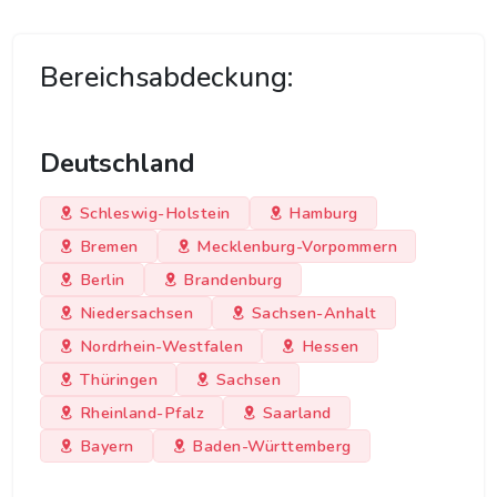
Bereichsabdeckung:
Deutschland
Schleswig-Holstein
Hamburg
Bremen
Mecklenburg-Vorpommern
Berlin
Brandenburg
Niedersachsen
Sachsen-Anhalt
Nordrhein-Westfalen
Hessen
Thüringen
Sachsen
Rheinland-Pfalz
Saarland
Bayern
Baden-Württemberg