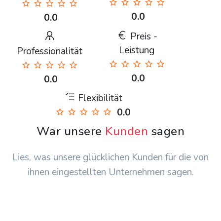
0.0
0.0
Preis -
Leistung
Professionalität
0.0
0.0
Flexibilität
0.0
War unsere
Kunden
sagen
Lies, was unsere glücklichen Kunden für die von
ihnen eingestellten Unternehmen sagen.