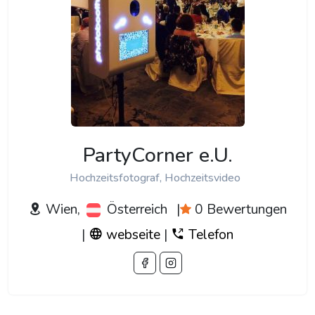
PartyCorner e.U.
Hochzeitsfotograf, Hochzeitsvideo
Wien,
Österreich
|
0 Bewertungen
|
webseite
|
Telefon