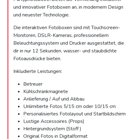
und innovativer Fotoboxen an, in modernem Design
und neuester Technologie.
Die interaktiven Fotoboxen sind mit Touchscreen-
Monitoren, DSLR-Kameras, professionellem
Beleuchtungssystem und Drucker ausgestattet, die
dir in nur 12 Sekunden, wasser- und staubdichte
Fotoausdrücke bieten.
Inkludierte Leistungen:
Betreuer
Kühlschrankmagnete
Anlieferung / Auf und Abbau
Unlimitierte Fotos 5/15 cm oder 10/15 cm
Personalisiertes Fotolayout und Startbildschirm
Lustige Accessoires (Props)
Hintergrundsystem (Stoff )
Original Fotos in Digitalformat