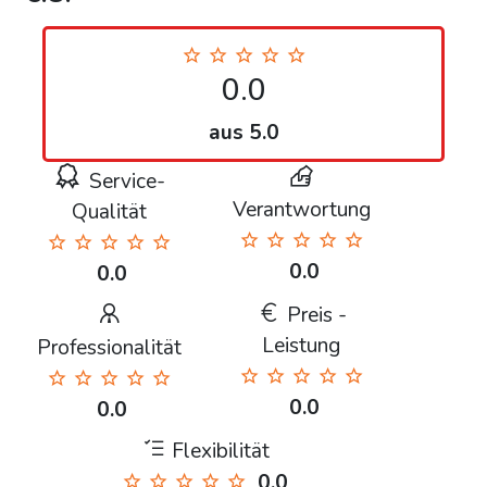
0.0
aus 5.0
Service-
Verantwortung
Qualität
0.0
0.0
Preis -
Leistung
Professionalität
0.0
0.0
Flexibilität
0.0