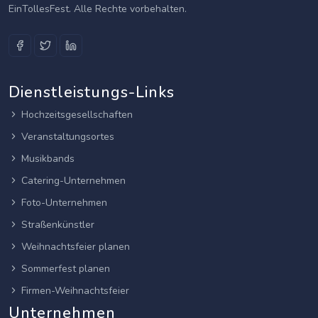
EinTollesFest. Alle Rechte vorbehalten.
Dienstleistungs-Links
Hochzeitsgesellschaften
Veranstaltungsortes
Musikbands
Catering-Unternehmen
Foto-Unternehmen
Straßenkünstler
Weihnachtsfeier planen
Sommerfest planen
Firmen-Weihnachtsfeier
Unternehmen