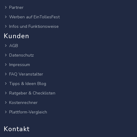
Partner
Werben auf EinTollesFest
Infos und Funktionsweise
Kunden
AGB
Datenschutz
Impressum
FAQ Veranstalter
Tipps & Ideen Blog
Ratgeber & Checklisten
Kostenrechner
Plattform-Vergleich
Kontakt