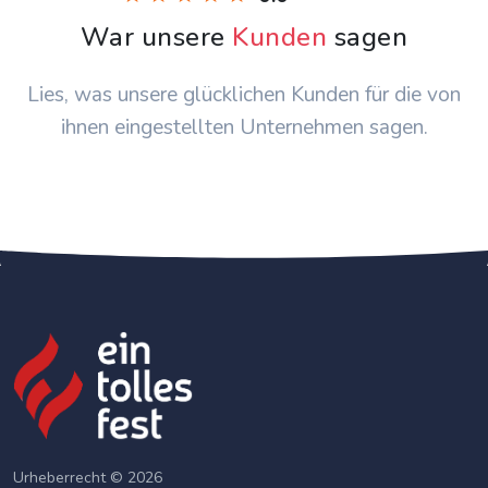
War unsere
Kunden
sagen
Lies, was unsere glücklichen Kunden für die von
ihnen eingestellten Unternehmen sagen.
Urheberrecht © 2026