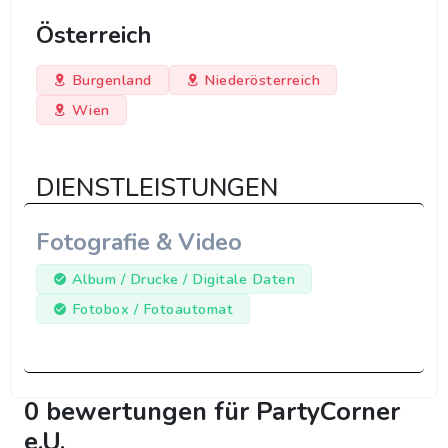
Österreich
Burgenland
Niederösterreich
Wien
DIENSTLEISTUNGEN
Fotografie & Video
Album / Drucke / Digitale Daten
Fotobox / Fotoautomat
0 bewertungen für PartyCorner
e.U.