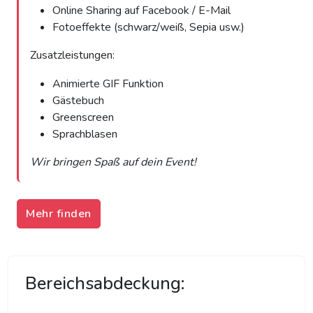
Online Sharing auf Facebook / E-Mail
Fotoeffekte (schwarz/weiß, Sepia usw.)
Zusatzleistungen:
Animierte GIF Funktion
Gästebuch
Greenscreen
Sprachblasen
Wir bringen Spaß auf dein Event!
Mehr finden
Bereichsabdeckung: