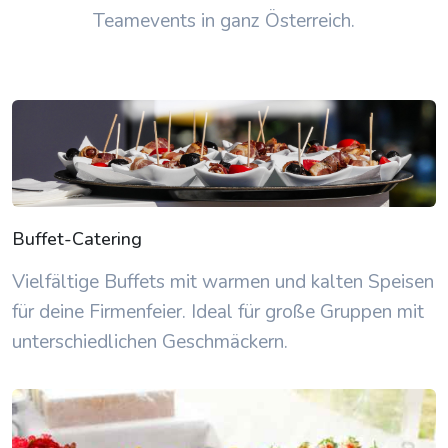
Teamevents in ganz Österreich.
Buffet-Catering
Vielfältige Buffets mit warmen und kalten Speisen
für deine Firmenfeier. Ideal für große Gruppen mit
unterschiedlichen Geschmäckern.