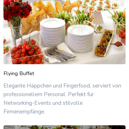
Flying Buffet
Elegante Häppchen und Fingerfood, serviert von
professionellem Personal. Perfekt für
Networking-Events und stilvolle
Firmenempfänge.