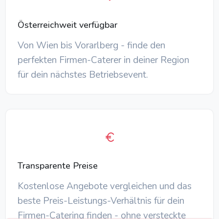
Österreichweit verfügbar
Von Wien bis Vorarlberg - finde den
perfekten Firmen-Caterer in deiner Region
für dein nächstes Betriebsevent.
Transparente Preise
Kostenlose Angebote vergleichen und das
beste Preis-Leistungs-Verhältnis für dein
Firmen-Catering finden - ohne versteckte