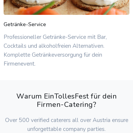
Getränke-Service
Professioneller Getränke-Service mit Bar,
Cocktails und alkoholfreien Alternativen.
Komplette Getränkeversorgung für dein
Firmenevent.
Warum EinTollesFest für dein
Firmen-Catering?
Over 500 verified caterers all over Austria ensure
unforgettable company parties.