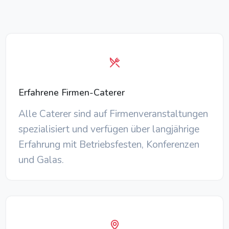
Erfahrene Firmen-Caterer
Alle Caterer sind auf Firmenveranstaltungen
spezialisiert und verfügen über langjährige
Erfahrung mit Betriebsfesten, Konferenzen
und Galas.