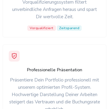
Vorqualifizierungssystem filtert
unverbindliche Anfragen heraus und spart
Dir wertvolle Zeit.
Vorqualifiziert
Zeitsparend
Professionelle Präsentation
Präsentiere Dein Portfolio professionell mit
unserem optimierten Profil-System.
Hochwertige Darstellung Deiner Arbeiten
steigert das Vertrauen und die Buchungsrate