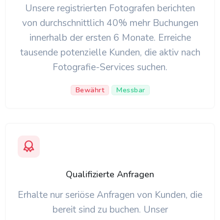
Unsere registrierten Fotografen berichten
von durchschnittlich 40% mehr Buchungen
innerhalb der ersten 6 Monate. Erreiche
tausende potenzielle Kunden, die aktiv nach
Fotografie-Services suchen.
Bewährt
Messbar
Qualifizierte Anfragen
Erhalte nur seriöse Anfragen von Kunden, die
bereit sind zu buchen. Unser