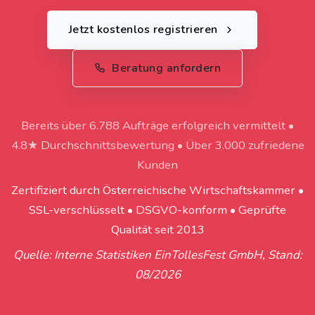
Jetzt kostenlos registrieren
Beratung anfordern
Bereits über 6.788 Aufträge erfolgreich vermittelt •
4.8★ Durchschnittsbewertung • Über 3.000 zufriedene
Kunden
Zertifiziert durch Österreichische Wirtschaftskammer •
SSL-verschlüsselt • DSGVO-konform • Geprüfte
Qualität seit 2013
Quelle: Interne Statistiken EinTollesFest GmbH, Stand:
08/2026