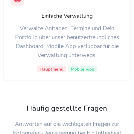
Einfache Verwaltung
Verwalte Anfragen, Termine und Dein
Portfolio über unser benutzerfreundliches
Dashboard. Mobile App verfügbar für die
Verwaltung unterwegs.
Hauptmenü
Mobile App
Häufig gestellte Fragen
Antworten auf die wichtigsten Fragen zur
Fotografen-Registrierung bei EinTollesFest