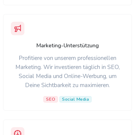
Marketing-Unterstützung
Profitiere von unserem professionellen
Marketing. Wir investieren täglich in SEO,
Social Media und Online-Werbung, um
Deine Sichtbarkeit zu maximieren.
SEO
Social Media