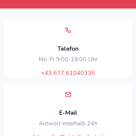
Telefon
Mo-Fr 9:00-18:00 Uhr
+43 677 61040336
E-Mail
Antwort innerhalb 24h