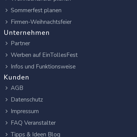
Sommerfest planen
Firmen-Weihnachtsfeier
Unternehmen
Partner
Werben auf EinTollesFest
Infos und Funktionsweise
Kunden
AGB
Datenschutz
Impressum
FAQ Veranstalter
Tipps & Ideen Blog