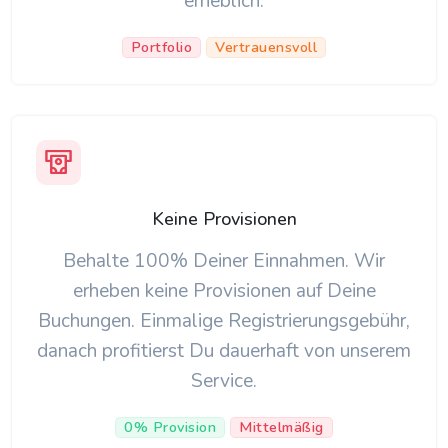
erheblich.
Portfolio
Vertrauensvoll
Keine Provisionen
Behalte 100% Deiner Einnahmen. Wir
erheben keine Provisionen auf Deine
Buchungen. Einmalige Registrierungsgebühr,
danach profitierst Du dauerhaft von unserem
Service.
0% Provision
Mittelmäßig