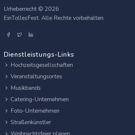
Urheberrecht © 2026
EinTollesFest. Alle Rechte vorbehalten.
Dienstleistungs-Links
Hochzeitsgesellschaften
Veranstaltungsortes
Musikbands
Catering-Unternehmen
Foto-Unternehmen
Straßenkünstler
Weihnachtsfeier planen