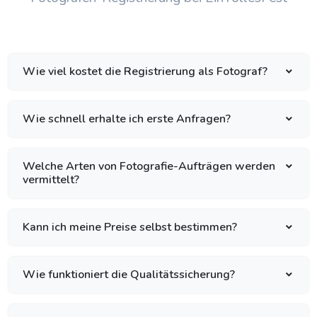
Wie viel kostet die Registrierung als Fotograf?
Wie schnell erhalte ich erste Anfragen?
Welche Arten von Fotografie-Aufträgen werden
vermittelt?
Kann ich meine Preise selbst bestimmen?
Wie funktioniert die Qualitätssicherung?