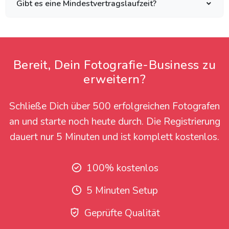
Gibt es eine Mindestvertragslaufzeit?
Bereit, Dein Fotografie-Business zu
erweitern?
Schließe Dich über 500 erfolgreichen Fotografen
an und starte noch heute durch. Die Registrierung
dauert nur 5 Minuten und ist komplett kostenlos.
100% kostenlos
5 Minuten Setup
Geprüfte Qualität