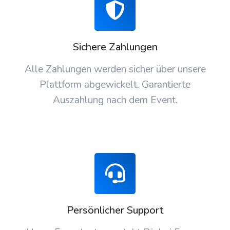
Sichere Zahlungen
Alle Zahlungen werden sicher über unsere
Plattform abgewickelt. Garantierte
Auszahlung nach dem Event.
Persönlicher Support