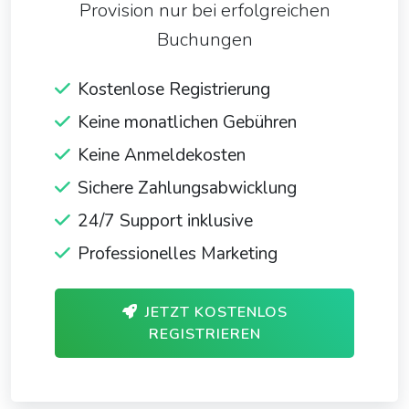
Provision nur bei erfolgreichen
Buchungen
Kostenlose Registrierung
Keine monatlichen Gebühren
Keine Anmeldekosten
Sichere Zahlungsabwicklung
24/7 Support inklusive
Professionelles Marketing
JETZT KOSTENLOS
REGISTRIEREN