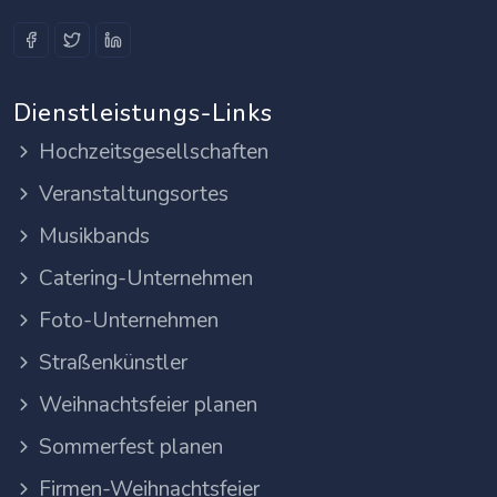
Dienstleistungs-Links
Hochzeitsgesellschaften
Veranstaltungsortes
Musikbands
Catering-Unternehmen
Foto-Unternehmen
Straßenkünstler
Weihnachtsfeier planen
Sommerfest planen
Firmen-Weihnachtsfeier