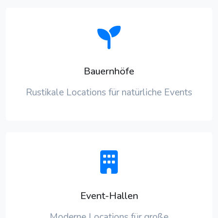
Bauernhöfe
Rustikale Locations für natürliche Events
Event-Hallen
Moderne Locations für große