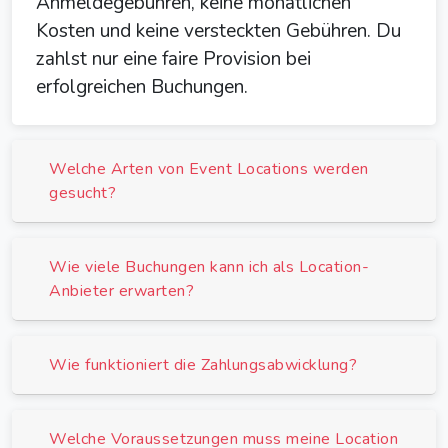
Anmeldegebühren, keine monatlichen
Kosten und keine versteckten Gebühren. Du
zahlst nur eine faire Provision bei
erfolgreichen Buchungen.
Welche Arten von Event Locations werden
gesucht?
Wie viele Buchungen kann ich als Location-
Anbieter erwarten?
Wie funktioniert die Zahlungsabwicklung?
Welche Voraussetzungen muss meine Location