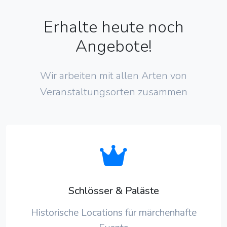
Erhalte heute noch
Angebote!
Wir arbeiten mit allen Arten von
Veranstaltungsorten zusammen
Schlösser & Paläste
Historische Locations für märchenhafte