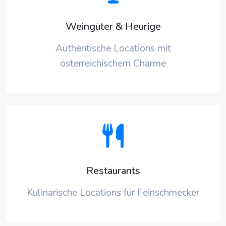
Weingüter & Heurige
Authentische Locations mit
österreichischem Charme
Restaurants
Kulinarische Locations für Feinschmecker