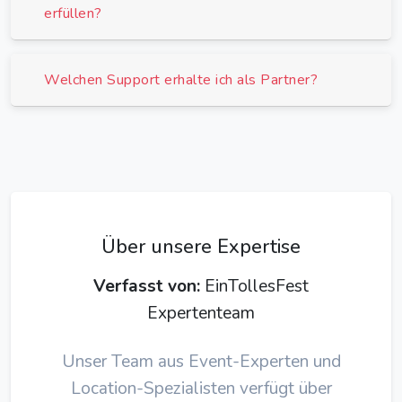
erfüllen?
Welchen Support erhalte ich als Partner?
Über unsere Expertise
Verfasst von:
EinTollesFest
Expertenteam
Unser Team aus Event-Experten und
Location-Spezialisten verfügt über