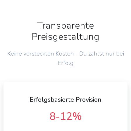
Transparente
Preisgestaltung
Keine versteckten Kosten - Du zahlst nur bei
Erfolg
Erfolgsbasierte Provision
8-12%