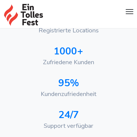
500+
Registrierte Locations
1000+
Zufriedene Kunden
95%
Kundenzufriedenheit
24/7
Support verfügbar