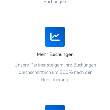
Buchungen.
Mehr Buchungen
Unsere Partner steigern ihre Buchungen
durchschnittlich um 300% nach der
Registrierung.