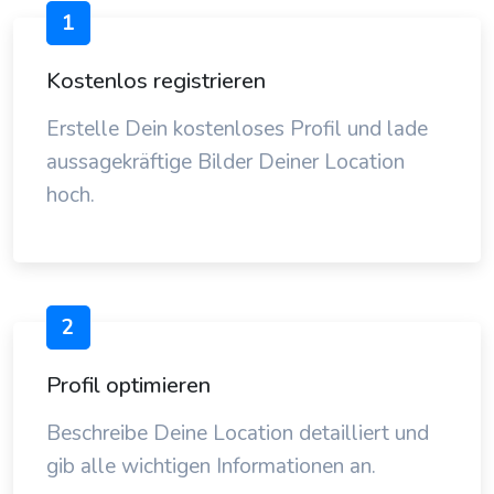
1
Kostenlos registrieren
Erstelle Dein kostenloses Profil und lade
aussagekräftige Bilder Deiner Location
hoch.
2
Profil optimieren
Beschreibe Deine Location detailliert und
gib alle wichtigen Informationen an.