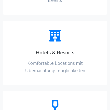
Events
Hotels & Resorts
Komfortable Locations mit
Übernachtungsmöglichkeiten