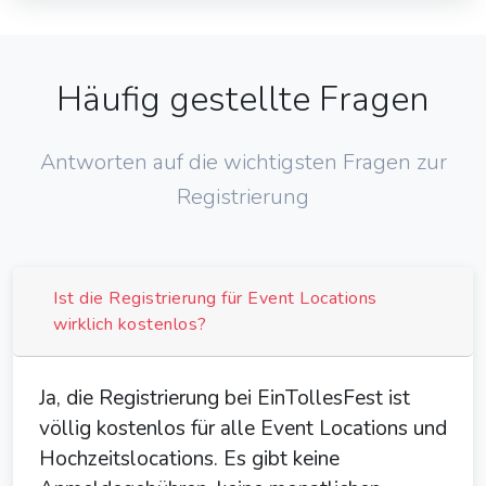
Häufig gestellte Fragen
Antworten auf die wichtigsten Fragen zur
Registrierung
Ist die Registrierung für Event Locations
wirklich kostenlos?
Ja, die Registrierung bei EinTollesFest ist
völlig kostenlos für alle Event Locations und
Hochzeitslocations. Es gibt keine