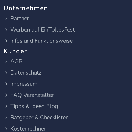
Unternehmen
Partner
Werben auf EinTollesFest
Infos und Funktionsweise
Kunden
AGB
Datenschutz
Impressum
FAQ Veranstalter
Tipps & Ideen Blog
Ratgeber & Checklisten
Kostenrechner