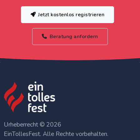
Jetzt kostenlos registrieren
Beratung anfordern
Urheberrecht © 2026
EinTollesFest. Alle Rechte vorbehalten.