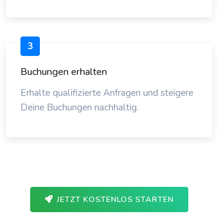
3
Buchungen erhalten
Erhalte qualifizierte Anfragen und steigere
Deine Buchungen nachhaltig.
JETZT KOSTENLOS STARTEN