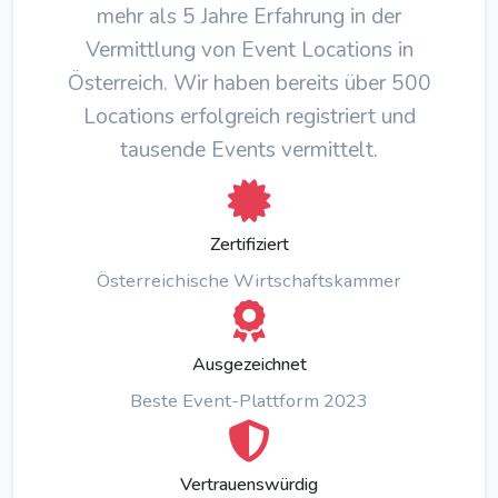
mehr als 5 Jahre Erfahrung in der
Vermittlung von Event Locations in
Österreich. Wir haben bereits über 500
Locations erfolgreich registriert und
tausende Events vermittelt.
Zertifiziert
Österreichische Wirtschaftskammer
Ausgezeichnet
Beste Event-Plattform 2023
Vertrauenswürdig