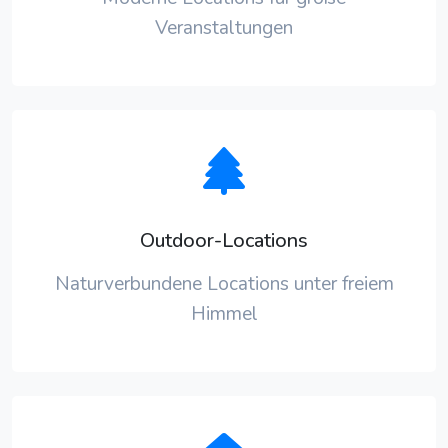
Veranstaltungen
Outdoor-Locations
Naturverbundene Locations unter freiem
Himmel