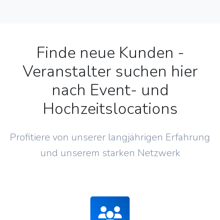
Finde neue Kunden -
Veranstalter suchen hier
nach Event- und
Hochzeitslocations
Profitiere von unserer langjährigen Erfahrung
und unserem starken Netzwerk