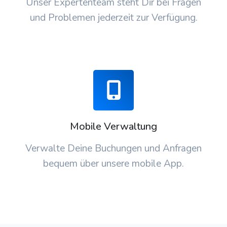
Unser Expertenteam steht Dir bei Fragen
und Problemen jederzeit zur Verfügung.
Mobile Verwaltung
Verwalte Deine Buchungen und Anfragen
bequem über unsere mobile App.