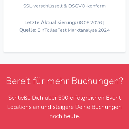
SSL-verschlüsselt & DSGVO-konform
Letzte Aktualisierung:
08.08.2026 |
Quelle:
EinTollesFest Marktanalyse 2024
Bereit für mehr Buchungen?
Schließe Dich über 500 erfolgreichen Event
Locations an und steigere Deine Buchungen
noch heute.