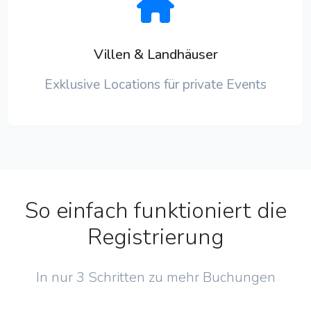
Villen & Landhäuser
Exklusive Locations für private Events
So einfach funktioniert die
Registrierung
In nur 3 Schritten zu mehr Buchungen