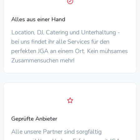
Alles aus einer Hand
Location, DJ, Catering und Unterhaltung -
bei uns findet ihr alle Services für den
perfekten JGA an einem Ort. Kein mühsames
Zusammensuchen mehr!
Geprüfte Anbieter
Alle unsere Partner sind sorgfältig