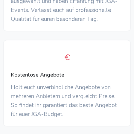
ausgewählt und haben Erfahrung mit JGA-
Events. Verlasst euch auf professionelle
Qualität für euren besonderen Tag.
Kostenlose Angebote
Holt euch unverbindliche Angebote von
mehreren Anbietern und vergleicht Preise.
So findet ihr garantiert das beste Angebot
für euer JGA-Budget.