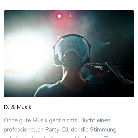
DJ & Musik
Ohne gute Musik geht nichts! Bucht einen
professionellen Party-DJ, der die Stimmung