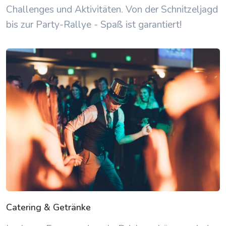
Challenges und Aktivitäten. Von der Schnitzeljagd
bis zur Party-Rallye - Spaß ist garantiert!
Catering & Getränke