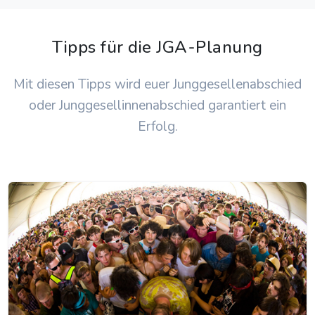
Tipps für die JGA-Planung
Mit diesen Tipps wird euer Junggesellenabschied
oder Junggesellinnenabschied garantiert ein
Erfolg.