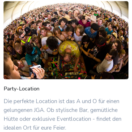
Party-Location
Die perfekte Location ist das A und O für einen
gelungenen JGA. Ob stylische Bar, gemütliche
Hütte oder exklusive Eventlocation - findet den
idealen Ort für eure Feier.