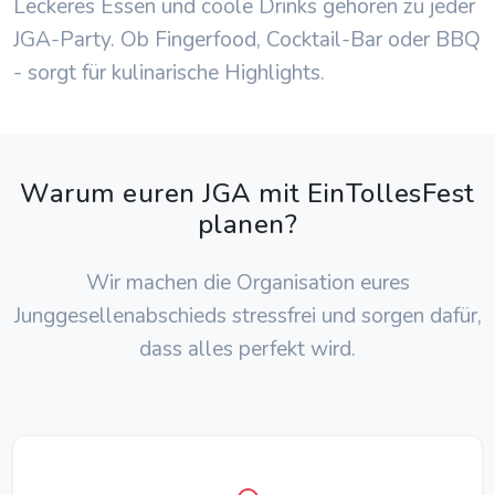
Leckeres Essen und coole Drinks gehören zu jeder
JGA-Party. Ob Fingerfood, Cocktail-Bar oder BBQ
- sorgt für kulinarische Highlights.
Warum euren JGA mit EinTollesFest
planen?
Wir machen die Organisation eures
Junggesellenabschieds stressfrei und sorgen dafür,
dass alles perfekt wird.