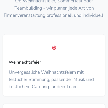
Ob Weihnachtsfeier, Sommerfest oder
Teambuilding - wir planen jede Art von
Firmenveranstaltung professionell und individuell.
Weihnachtsfeier
Unvergessliche Weihnachtsfeiern mit
festlicher Stimmung, passender Musik und
köstlichem Catering für dein Team.