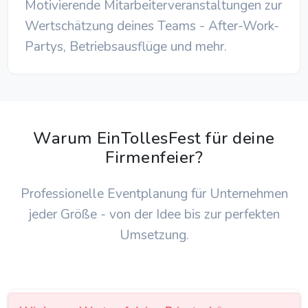
Motivierende Mitarbeiterveranstaltungen zur
Wertschätzung deines Teams - After-Work-
Partys, Betriebsausflüge und mehr.
Warum EinTollesFest für deine
Firmenfeier?
Professionelle Eventplanung für Unternehmen
jeder Größe - von der Idee bis zur perfekten
Umsetzung.