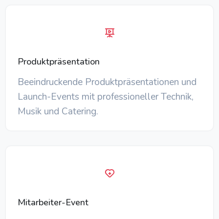
Produktpräsentation
Beeindruckende Produktpräsentationen und
Launch-Events mit professioneller Technik,
Musik und Catering.
Mitarbeiter-Event