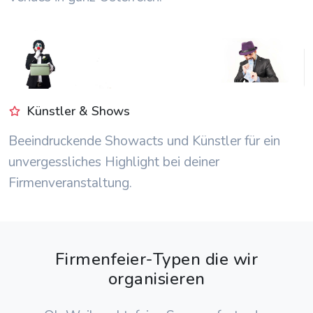
Künstler & Shows
Beeindruckende Showacts und Künstler für ein
unvergessliches Highlight bei deiner
Firmenveranstaltung.
Firmenfeier-Typen die wir
organisieren