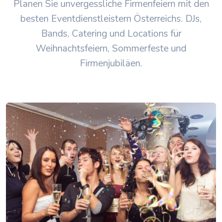
Planen Sie unvergessliche Firmenfeiern mit den
besten Eventdienstleistern Österreichs. DJs,
Bands, Catering und Locations für
Weihnachtsfeiern, Sommerfeste und
Firmenjubiläen.