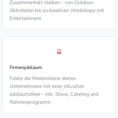
Zusammenhalt stärken - von Outdoor-
Aktivitäten bis zu kreativen Workshops mit
Entertainment.
Firmenjubiläum
Feiere die Meilensteine deines
Unternehmens mit einer stilvollen
Jubiläumsfeier - inkl. Show, Catering und
Rahmenprogramm.