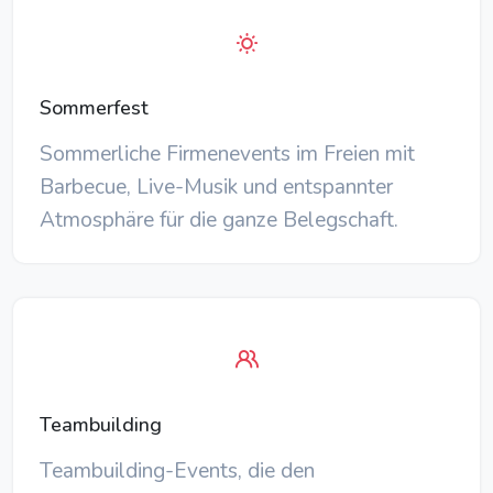
Sommerfest
Sommerliche Firmenevents im Freien mit
Barbecue, Live-Musik und entspannter
Atmosphäre für die ganze Belegschaft.
Teambuilding
Teambuilding-Events, die den