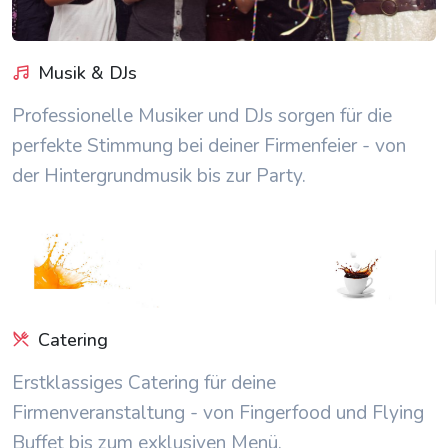
Musik & DJs
Professionelle Musiker und DJs sorgen für die
perfekte Stimmung bei deiner Firmenfeier - von
der Hintergrundmusik bis zur Party.
Catering
Erstklassiges Catering für deine
Firmenveranstaltung - von Fingerfood und Flying
Buffet bis zum exklusiven Menü.