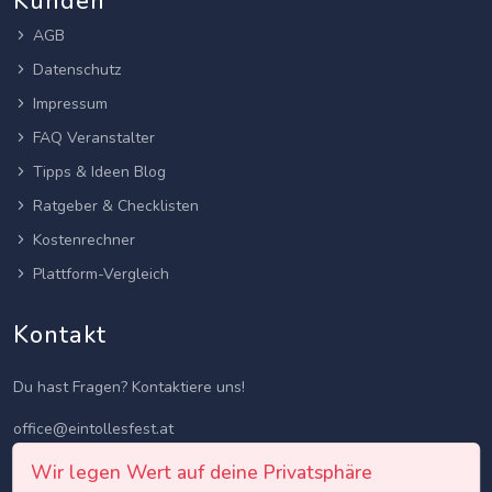
Kunden
AGB
Datenschutz
Impressum
FAQ Veranstalter
Tipps & Ideen Blog
Ratgeber & Checklisten
Kostenrechner
Plattform-Vergleich
Kontakt
Du hast Fragen? Kontaktiere uns!
office@eintollesfest.at
Wir legen Wert auf deine Privatsphäre