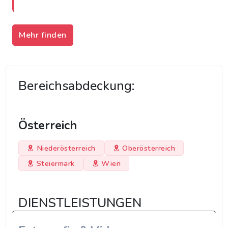
Mehr finden
Bereichsabdeckung:
Österreich
Niederösterreich
Oberösterreich
Steiermark
Wien
DIENSTLEISTUNGEN