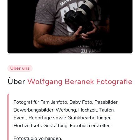
Über uns
Über
Wolfgang Beranek Fotografie
Fotograf für Familienfoto, Baby Foto, Passbilder,
Bewerbungsbilder, Werbung, Hochzeit, Taufen,
Event, Reportage sowie Grafikbearbeitungen,
Hochzeitsets Gestaltung, Fotobuch erstellen.
Fotostudio vorhanden.