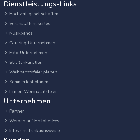
Dienstleistungs-Links
Hochzeitsgesellschaften
Veranstaltungsortes
Musikbands
Catering-Unternehmen
Foto-Unternehmen
Straßenkünstler
Weihnachtsfeier planen
Sommerfest planen
Firmen-Weihnachtsfeier
Unternehmen
Partner
Werben auf EinTollesFest
Infos und Funktionsweise