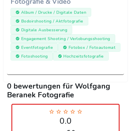
Fotografie & Video
Album / Drucke / Digitale Daten
Bodoirshooting / Aktfotografie
Digitale Ausbesserung
Engagement Shooting / Verlobungsshooting
Eventfotografie
Fotobox / Fotoautomat
Fotoshooting
Hochzeitsfotografie
0 bewertungen für Wolfgang
Beranek Fotografie
0.0