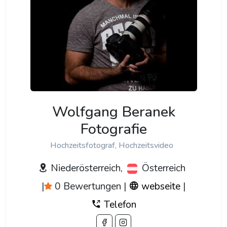
Wolfgang Beranek
Fotografie
Hochzeitsfotograf, Hochzeitsvideo
Niederösterreich,
Österreich
|
0 Bewertungen
|
webseite
|
Telefon