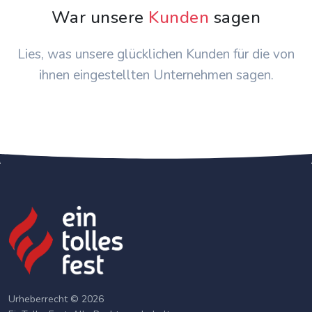
War unsere
Kunden
sagen
Lies, was unsere glücklichen Kunden für die von
ihnen eingestellten Unternehmen sagen.
Urheberrecht © 2026