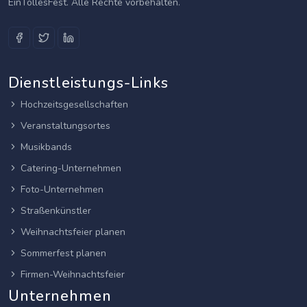
EinTollesFest. Alle Rechte vorbehalten.
Dienstleistungs-Links
Hochzeitsgesellschaften
Veranstaltungsortes
Musikbands
Catering-Unternehmen
Foto-Unternehmen
Straßenkünstler
Weihnachtsfeier planen
Sommerfest planen
Firmen-Weihnachtsfeier
Unternehmen