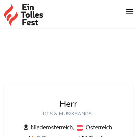
Herr
DJ´S & MUSIKBANDS
Niederösterreich,
Österreich