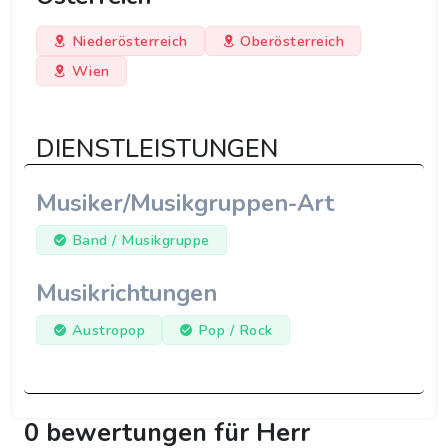
Niederösterreich
Oberösterreich
Wien
DIENSTLEISTUNGEN
Musiker/Musikgruppen-Art
Band / Musikgruppe
Musikrichtungen
Austropop
Pop / Rock
0 bewertungen für Herr