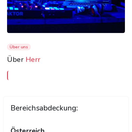
Über uns
Über
Herr
Bereichsabdeckung:
Österreich