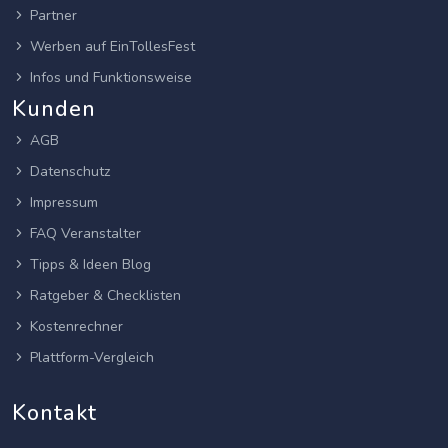
Partner
Werben auf EinTollesFest
Infos und Funktionsweise
Kunden
AGB
Datenschutz
Impressum
FAQ Veranstalter
Tipps & Ideen Blog
Ratgeber & Checklisten
Kostenrechner
Plattform-Vergleich
Kontakt