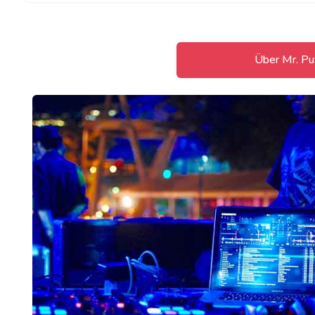
Über Mr. Pu