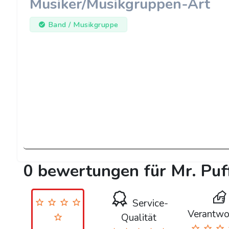
Musiker/Musikgruppen-Art
Band / Musikgruppe
0 bewertungen für Mr. Puf
Service-
Verantwo
Qualität