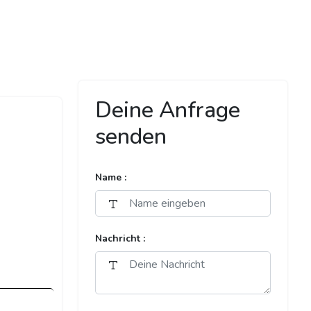
Deine Anfrage
senden
Name :
Nachricht :