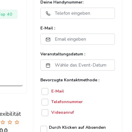
Deine Handynummer:
Top 40
E-Mail :
Veranstaltungsdatum :
Bevorzugte Kontaktmethode :
E-Mail
Telefonnummer
Videoanruf
xibilität
Durch Klicken auf Absenden
0.0