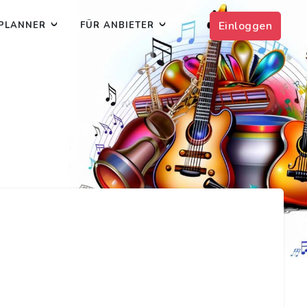
Einloggen
PLANNER
FÜR ANBIETER