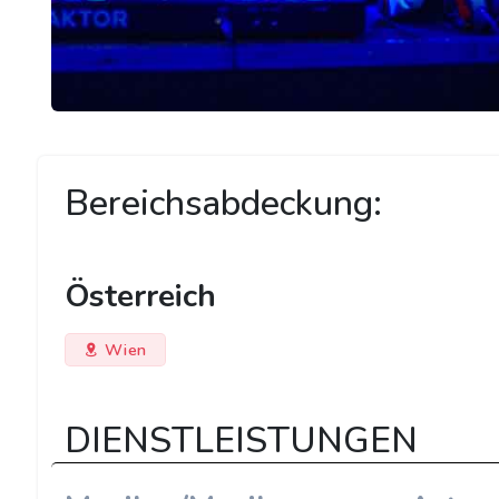
Bereichsabdeckung:
Österreich
Wien
DIENSTLEISTUNGEN