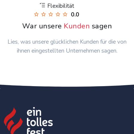
Flexibilität
0.0
War unsere
Kunden
sagen
Lies, was unsere glücklichen Kunden für die von
ihnen eingestellten Unternehmen sagen.