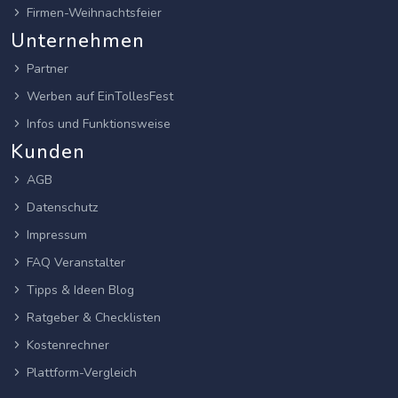
Firmen-Weihnachtsfeier
Unternehmen
Partner
Werben auf EinTollesFest
Infos und Funktionsweise
Kunden
AGB
Datenschutz
Impressum
FAQ Veranstalter
Tipps & Ideen Blog
Ratgeber & Checklisten
Kostenrechner
Plattform-Vergleich