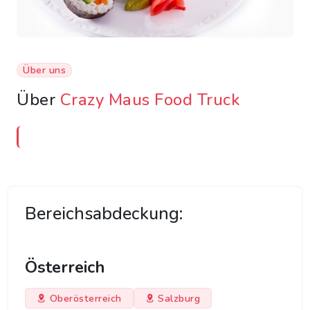
Über uns
Über
Crazy Maus Food Truck
Bereichsabdeckung:
Österreich
Oberösterreich
Salzburg