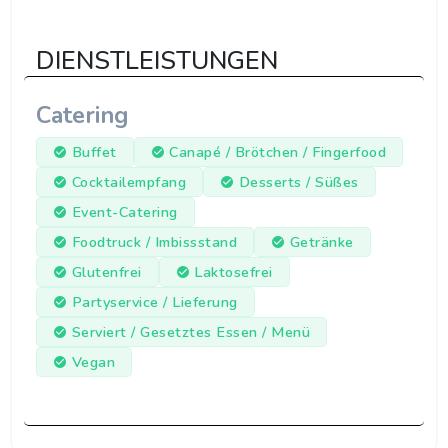
DIENSTLEISTUNGEN
Catering
Buffet
Canapé / Brötchen / Fingerfood
Cocktailempfang
Desserts / Süßes
Event-Catering
Foodtruck / Imbissstand
Getränke
Glutenfrei
Laktosefrei
Partyservice / Lieferung
Serviert / Gesetztes Essen / Menü
Vegan