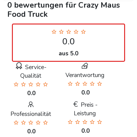
0 bewertungen für Crazy Maus
Food Truck
0.0
aus 5.0
Service-
Verantwortung
Qualität
0.0
0.0
Preis -
Leistung
Professionalität
0.0
0.0