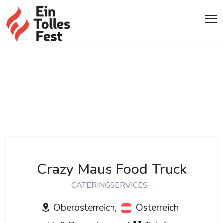
Crazy Maus Food Truck
CATERINGSERVICES
Oberösterreich,
Österreich