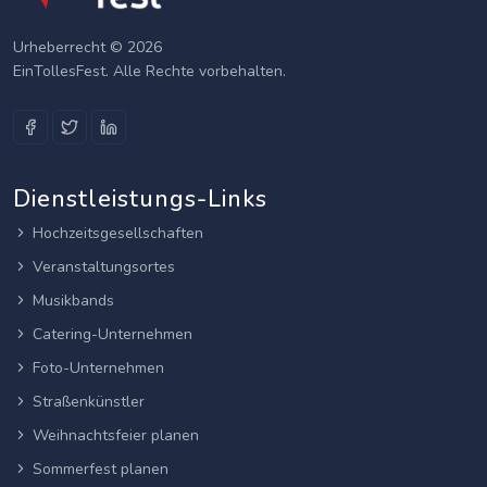
Urheberrecht © 2026
EinTollesFest. Alle Rechte vorbehalten.
Dienstleistungs-Links
Hochzeitsgesellschaften
Veranstaltungsortes
Musikbands
Catering-Unternehmen
Foto-Unternehmen
Straßenkünstler
Weihnachtsfeier planen
Sommerfest planen