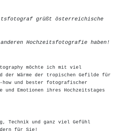
itsfotograf grüßt österreichische
 anderen Hochzeitsfotografie haben!
tography möchte ich mit viel
d der Wärme der tropischen Gefilde für
-how und bester fotografischer
e und Emotionen ihres Hochzeitstages
g, Technik und ganz viel Gefühl
dern für Sie!