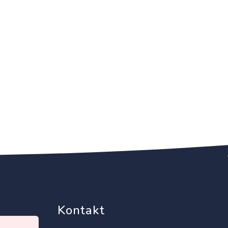
Kontakt