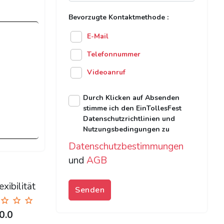
Bevorzugte Kontaktmethode :
E-Mail
Telefonnummer
Videoanruf
Durch Klicken auf Absenden
stimme ich den EinTollesFest
Datenschutzrichtlinien und
Nutzungsbedingungen zu
Datenschutzbestimmungen
und
AGB
xibilität
Senden
0.0