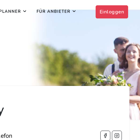
Einloggen
PLANNER
FÜR ANBIETER
y
efon