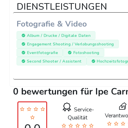
DIENSTLEISTUNGEN
Fotografie & Video
Album / Drucke / Digitale Daten
Engagement Shooting / Verlobungsshooting
Eventfotografie
Fotoshooting
Second Shooter / Assistent
Hochzeitsfotogr
0 bewertungen für Ipe Ca
Service-
Verantwo
Qualität