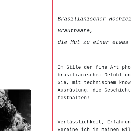
Brasilianischer Hochze
Brautpaare,
die Mut zu einer etwas
Im Stile der fine Art pho
brasilianischem Gefühl un
Sie, mit technischem know
Ausrüstung, die Geschicht
festhalten!
Verlässlichkeit, Erfahrun
vereine ich in meinen Bil