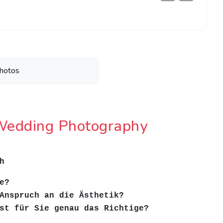
hotos
 Wedding Photography
h
e?
Anspruch an die Ästhetik?
st für Sie genau das Richtige?