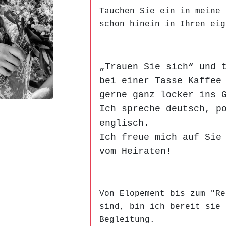
Tauchen Sie ein in meine 
schon hinein in Ihren eig
„Trauen Sie sich“ und 
bei einer Tasse Kaffee
gerne ganz locker ins 
Ich spreche deutsch, p
englisch.
Ich freue mich auf Sie
vom Heiraten!
Von Elopement bis zum "Re
sind, bin ich bereit sie 
Begleitung.