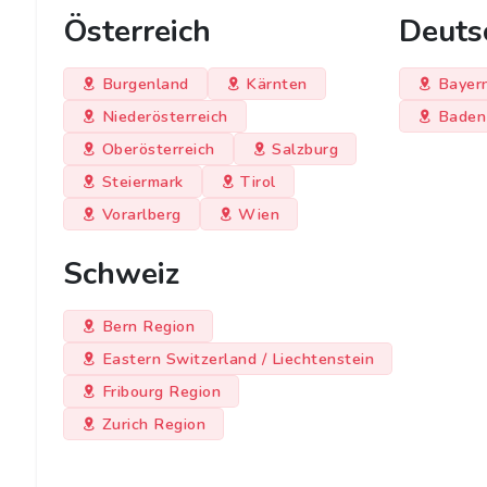
Österreich
Deuts
Burgenland
Kärnten
Bayer
Niederösterreich
Baden
Oberösterreich
Salzburg
Steiermark
Tirol
Vorarlberg
Wien
Schweiz
Bern Region
Eastern Switzerland / Liechtenstein
Fribourg Region
Zurich Region