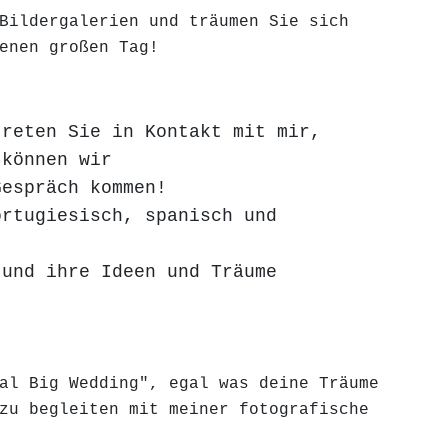
Bildergalerien und träumen Sie sich
enen großen Tag!
treten Sie in Kontakt mit mir,
 können wir
Gespräch kommen!
ortugiesisch, spanisch und
 und ihre Ideen und Träume
al Big Wedding", egal was deine Träume
zu begleiten mit meiner fotografische