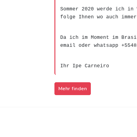
Sommer 2020 werde ich in 
folge Ihnen wo auch immer
Da ich im Moment im Brasi
email oder whatsapp +5548
Ihr Ipe Carneiro
Mehr finden