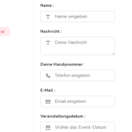
Name :
rol
Nachricht :
Deine Handynummer:
E-Mail :
Veranstaltungsdatum :