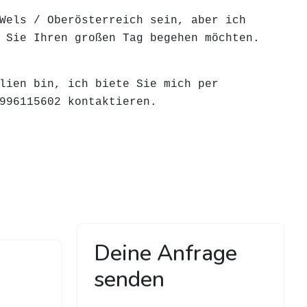
Wels / Oberösterreich sein, aber ich
 Sie Ihren großen Tag begehen möchten.
lien bin, ich biete Sie mich per
996115602 kontaktieren.
Deine Anfrage
senden