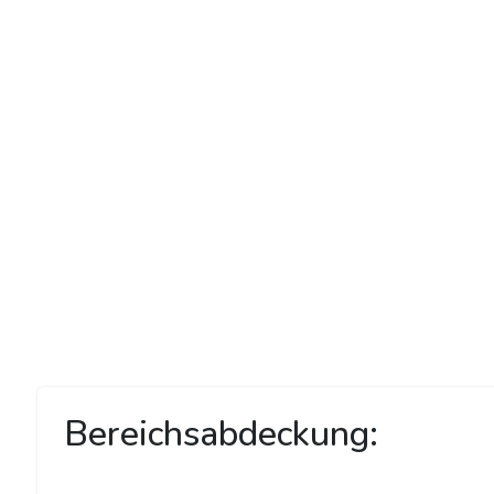
Bereichsabdeckung: