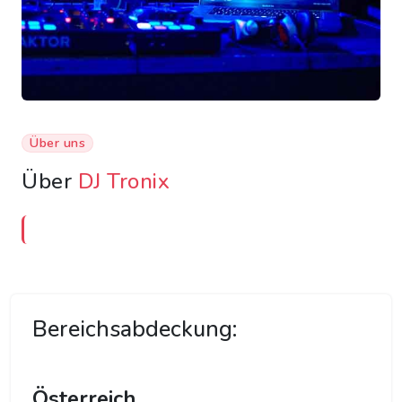
Über uns
Über
DJ Tronix
Bereichsabdeckung:
Österreich