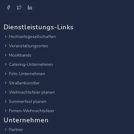
Dienstleistungs-Links
Hochzeitsgesellschaften
Veranstaltungsortes
Musikbands
Catering-Unternehmen
Foto-Unternehmen
Straßenkünstler
Weihnachtsfeier planen
Sommerfest planen
Firmen-Weihnachtsfeier
Unternehmen
Partner