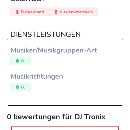
Burgenland
Niederösterreich
DIENSTLEISTUNGEN
Musiker/Musikgruppen-Art
DJ
Musikrichtungen
DJ
0 bewertungen für DJ Tronix