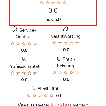
0.0
aus 5.0
Service-
Verantwortung
Qualität
0.0
0.0
Preis -
Leistung
Professionalität
0.0
0.0
Flexibilität
0.0
War unsere
Kunden
sagen