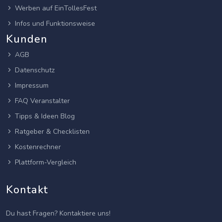
Werben auf EinTollesFest
Infos und Funktionsweise
Kunden
AGB
Datenschutz
Impressum
FAQ Veranstalter
Tipps & Ideen Blog
Ratgeber & Checklisten
Kostenrechner
Plattform-Vergleich
Kontakt
Du hast Fragen? Kontaktiere uns!