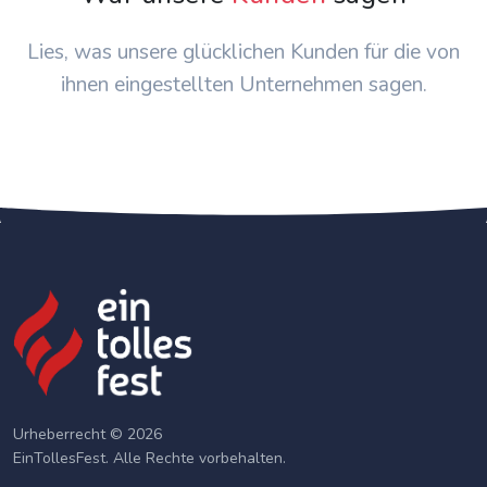
Lies, was unsere glücklichen Kunden für die von
ihnen eingestellten Unternehmen sagen.
Urheberrecht © 2026
EinTollesFest. Alle Rechte vorbehalten.