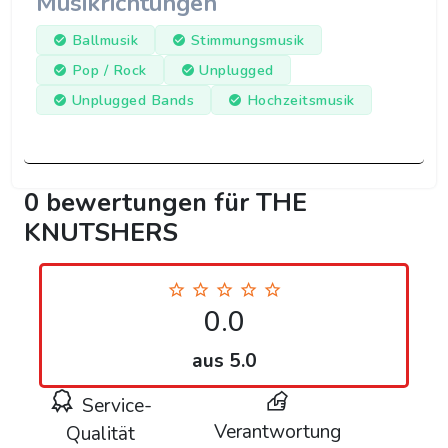
Musikrichtungen
Ballmusik
Stimmungsmusik
Pop / Rock
Unplugged
Unplugged Bands
Hochzeitsmusik
0 bewertungen für THE
KNUTSHERS
0.0
aus 5.0
Service-
Verantwortung
Qualität