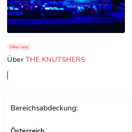
Über uns
Über
THE KNUTSHERS
Bereichsabdeckung:
Österreich