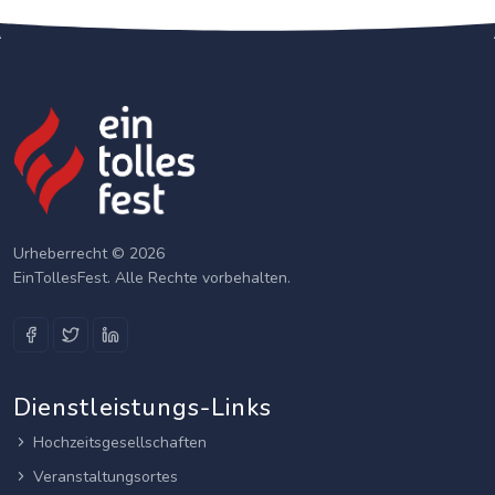
Urheberrecht © 2026
EinTollesFest. Alle Rechte vorbehalten.
Dienstleistungs-Links
Hochzeitsgesellschaften
Veranstaltungsortes