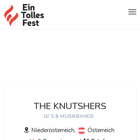
THE KNUTSHERS
DJ´S & MUSIKBANDS
Niederösterreich,
Österreich