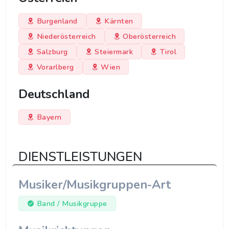
Burgenland
Kärnten
Niederösterreich
Oberösterreich
Salzburg
Steiermark
Tirol
Vorarlberg
Wien
Deutschland
Bayern
DIENSTLEISTUNGEN
Musiker/Musikgruppen-Art
Band / Musikgruppe