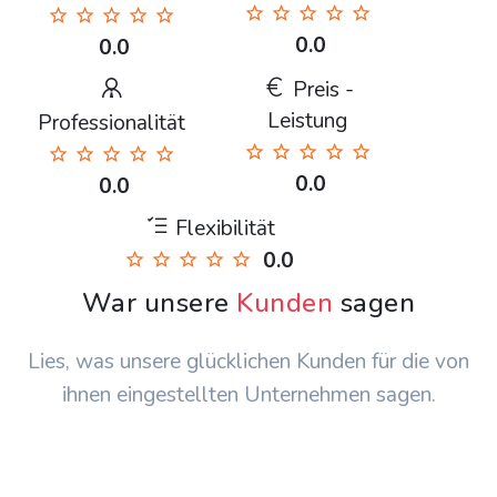
0.0
0.0
Preis -
Leistung
Professionalität
0.0
0.0
Flexibilität
0.0
War unsere
Kunden
sagen
Lies, was unsere glücklichen Kunden für die von
ihnen eingestellten Unternehmen sagen.