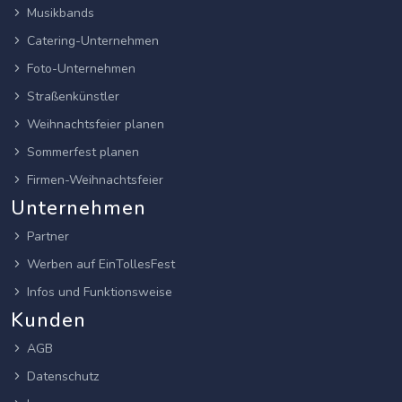
Musikbands
Catering-Unternehmen
Foto-Unternehmen
Straßenkünstler
Weihnachtsfeier planen
Sommerfest planen
Firmen-Weihnachtsfeier
Unternehmen
Partner
Werben auf EinTollesFest
Infos und Funktionsweise
Kunden
AGB
Datenschutz