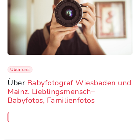
Über uns
Über
Babyfotograf Wiesbaden und
Mainz. Lieblingsmensch–
Babyfotos, Familienfotos