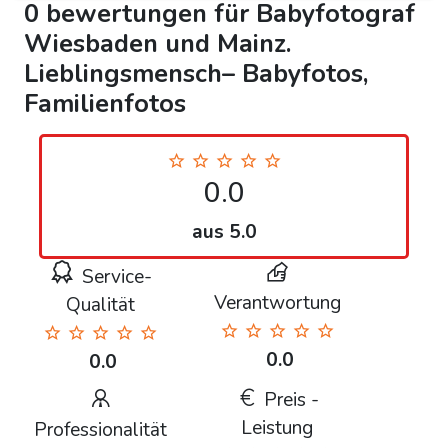
0 bewertungen für Babyfotograf
Wiesbaden und Mainz.
Lieblingsmensch– Babyfotos,
Familienfotos
0.0
aus 5.0
Service-
Verantwortung
Qualität
0.0
0.0
Preis -
Leistung
Professionalität