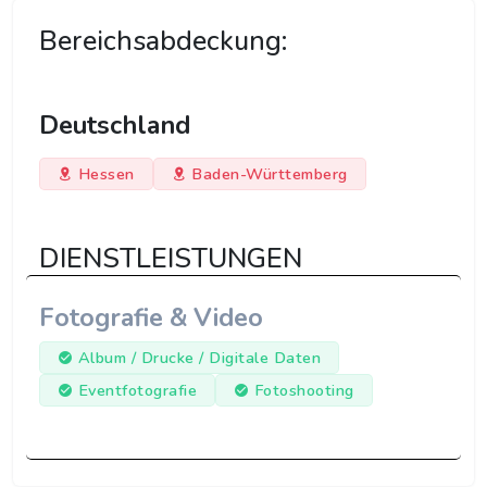
Bereichsabdeckung:
Deutschland
Hessen
Baden-Württemberg
DIENSTLEISTUNGEN
Fotografie & Video
Album / Drucke / Digitale Daten
Eventfotografie
Fotoshooting