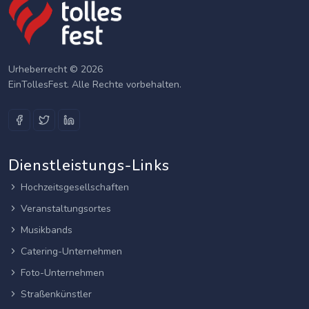
Urheberrecht © 2026
EinTollesFest. Alle Rechte vorbehalten.
Dienstleistungs-Links
Hochzeitsgesellschaften
Veranstaltungsortes
Musikbands
Catering-Unternehmen
Foto-Unternehmen
Straßenkünstler