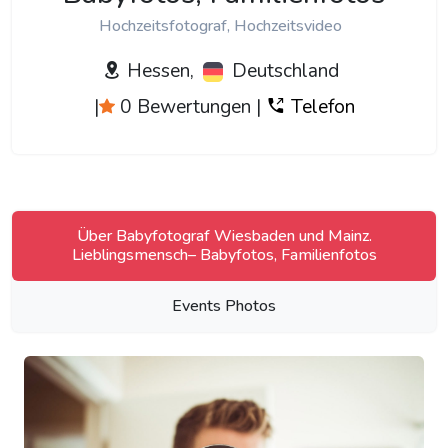
Hochzeitsfotograf, Hochzeitsvideo
Hessen,
Deutschland
|
0 Bewertungen
|
Telefon
Über Babyfotograf Wiesbaden und Mainz.
Lieblingsmensch– Babyfotos, Familienfotos
Events Photos