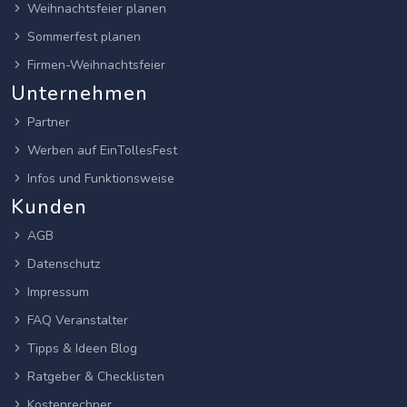
Weihnachtsfeier planen
Sommerfest planen
Firmen-Weihnachtsfeier
Unternehmen
Partner
Werben auf EinTollesFest
Infos und Funktionsweise
Kunden
AGB
Datenschutz
Impressum
FAQ Veranstalter
Tipps & Ideen Blog
Ratgeber & Checklisten
Kostenrechner