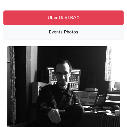
Über DJ STRAX
Events Photos