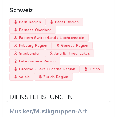
Schweiz
Bern Region
Basel Region
Bernese Oberland
Eastern Switzerland / Liechtenstein
Fribourg Region
Geneva Region
Graubünden
Jura & Three-Lakes
Lake Geneva Region
Lucerne - Lake Lucerne Region
Ticino
Valais
Zurich Region
DIENSTLEISTUNGEN
Musiker/Musikgruppen-Art