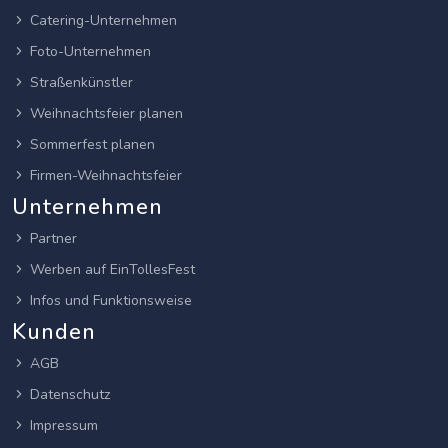
Catering-Unternehmen
Foto-Unternehmen
Straßenkünstler
Weihnachtsfeier planen
Sommerfest planen
Firmen-Weihnachtsfeier
Unternehmen
Partner
Werben auf EinTollesFest
Infos und Funktionsweise
Kunden
AGB
Datenschutz
Impressum