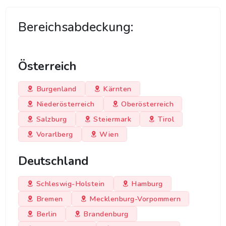
Bereichsabdeckung:
Österreich
Burgenland
Kärnten
Niederösterreich
Oberösterreich
Salzburg
Steiermark
Tirol
Vorarlberg
Wien
Deutschland
Schleswig-Holstein
Hamburg
Bremen
Mecklenburg-Vorpommern
Berlin
Brandenburg