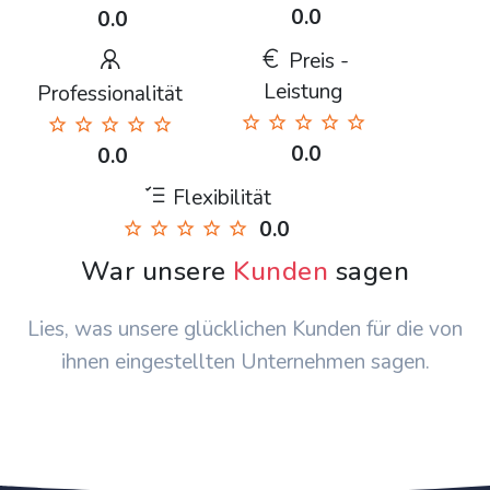
0.0
0.0
Preis -
Leistung
Professionalität
0.0
0.0
Flexibilität
0.0
War unsere
Kunden
sagen
Lies, was unsere glücklichen Kunden für die von
ihnen eingestellten Unternehmen sagen.