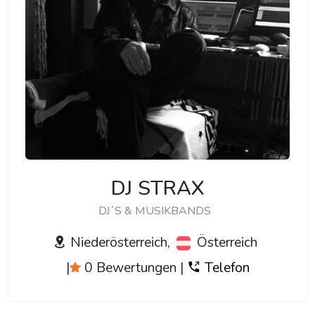
DJ STRAX
DJ´S & MUSIKBANDS
Niederösterreich,
Österreich
|
0 Bewertungen
|
Telefon