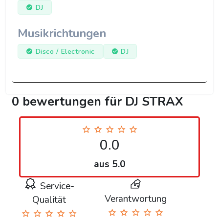
DJ
Musikrichtungen
Disco / Electronic
DJ
0 bewertungen für DJ STRAX
0.0
aus 5.0
Service-
Verantwortung
Qualität