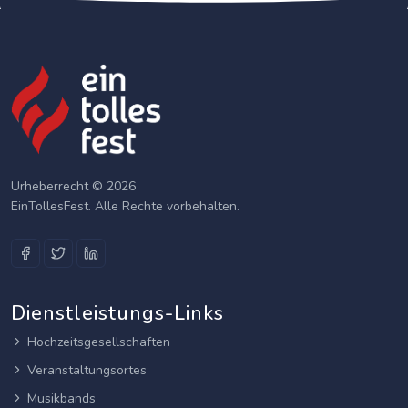
Urheberrecht © 2026
EinTollesFest. Alle Rechte vorbehalten.
Dienstleistungs-Links
Hochzeitsgesellschaften
Veranstaltungsortes
Musikbands