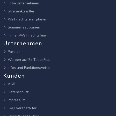
Foto-Unternehmen
Straßenkünstler
Weihnachtsfeier planen
Sommerfest planen
Firmen-Weihnachtsfeier
Unternehmen
Partner
Werben auf EinTollesFest
Infos und Funktionsweise
Kunden
AGB
Datenschutz
Impressum
FAQ Veranstalter