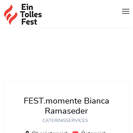
FEST.momente Bianca
Ramaseder
CATERINGSERVICES