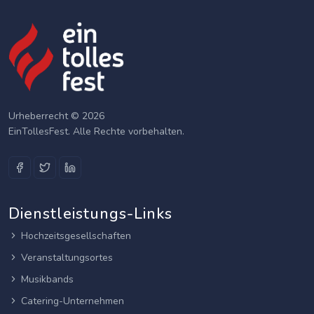
Urheberrecht © 2026
EinTollesFest. Alle Rechte vorbehalten.
Dienstleistungs-Links
Hochzeitsgesellschaften
Veranstaltungsortes
Musikbands
Catering-Unternehmen