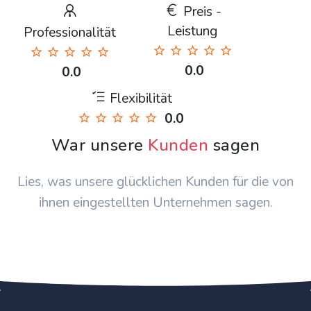
Preis -
Leistung
Professionalität
0.0
0.0
Flexibilität
0.0
War unsere
Kunden
sagen
Lies, was unsere glücklichen Kunden für die von
ihnen eingestellten Unternehmen sagen.