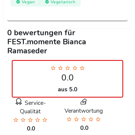
Vegan
Vegetarisch
0 bewertungen für
FEST.momente Bianca
Ramaseder
0.0
aus 5.0
Service-
Verantwortung
Qualität
0.0
0.0