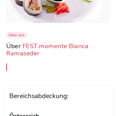
Über uns
Über
FEST.momente Bianca
Ramaseder
Bereichsabdeckung: