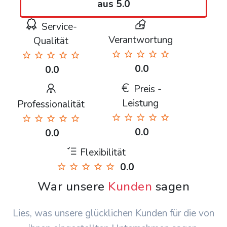
aus 5.0
Service-
Verantwortung
Qualität
0.0
0.0
Preis -
Leistung
Professionalität
0.0
0.0
Flexibilität
0.0
War unsere
Kunden
sagen
Lies, was unsere glücklichen Kunden für die von