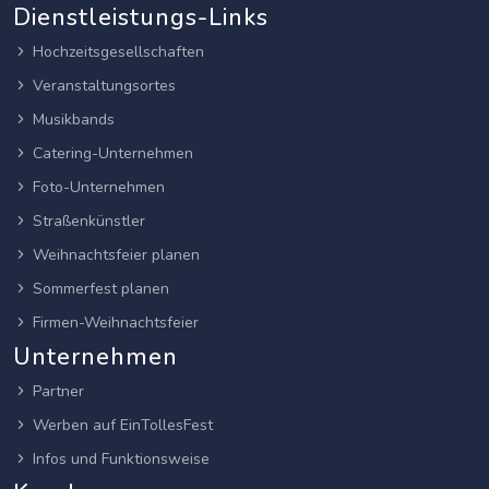
Dienstleistungs-Links
Hochzeitsgesellschaften
Veranstaltungsortes
Musikbands
Catering-Unternehmen
Foto-Unternehmen
Straßenkünstler
Weihnachtsfeier planen
Sommerfest planen
Firmen-Weihnachtsfeier
Unternehmen
Partner
Werben auf EinTollesFest
Infos und Funktionsweise