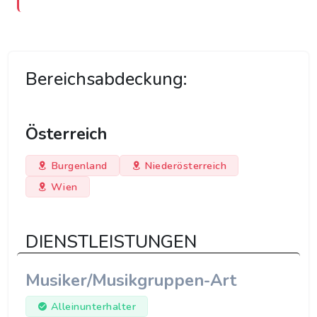
Bereichsabdeckung:
Österreich
Burgenland
Niederösterreich
Wien
DIENSTLEISTUNGEN
Musiker/Musikgruppen-Art
Alleinunterhalter