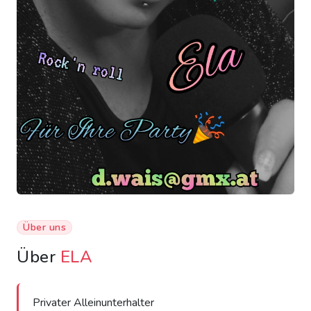
Über uns
Über
ELA
Privater Alleinunterhalter