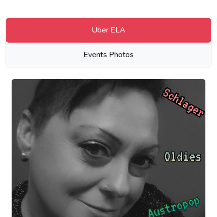
Über ELA
Events Photos