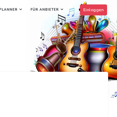
Einloggen
PLANNER
FÜR ANBIETER