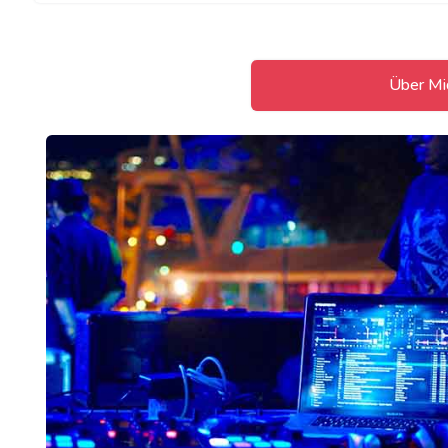
Über Mi