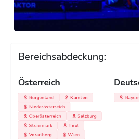
Bereichsabdeckung:
Österreich
Deuts
Burgenland
Kärnten
Bayer
Niederösterreich
Oberösterreich
Salzburg
Steiermark
Tirol
Vorarlberg
Wien