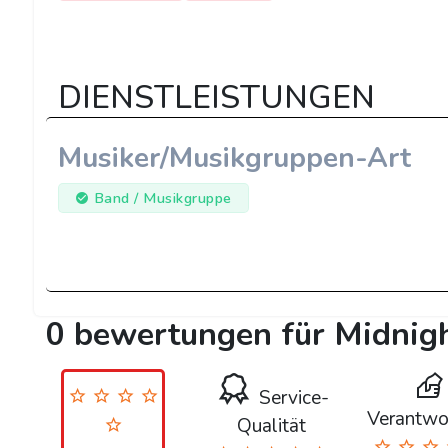
DIENSTLEISTUNGEN
Musiker/Musikgruppen-Art
Band / Musikgruppe
0 bewertungen für Midnig
Service-
Verantwo
Qualität