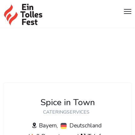
Spice in Town
CATERINGSERVICES
Bayern,
Deutschland