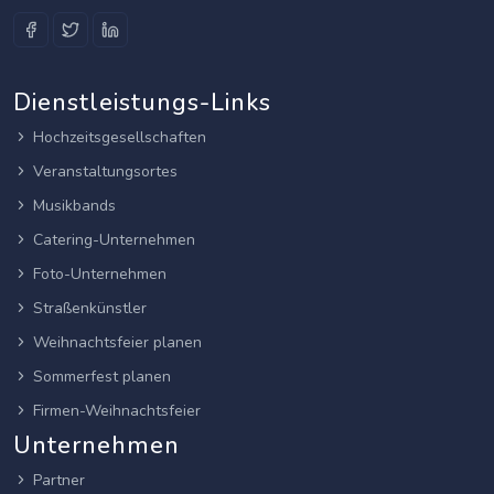
Dienstleistungs-Links
Hochzeitsgesellschaften
Veranstaltungsortes
Musikbands
Catering-Unternehmen
Foto-Unternehmen
Straßenkünstler
Weihnachtsfeier planen
Sommerfest planen
Firmen-Weihnachtsfeier
Unternehmen
Partner