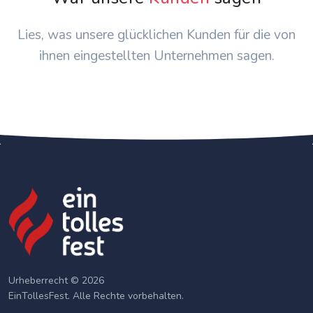
Lies, was unsere glücklichen Kunden für die von
ihnen eingestellten Unternehmen sagen.
Urheberrecht © 2026
EinTollesFest. Alle Rechte vorbehalten.