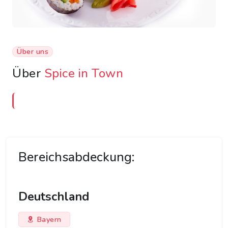
Über uns
Über
Spice in Town
Bereichsabdeckung:
Deutschland
Bayern