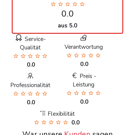
0.0
aus 5.0
Service-
Verantwortung
Qualität
0.0
0.0
Preis -
Leistung
Professionalität
0.0
0.0
Flexibilität
0.0
War unsere
Kunden
sagen