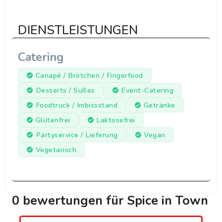
DIENSTLEISTUNGEN
Catering
Canapé / Brötchen / Fingerfood
Desserts / Süßes
Event-Catering
Foodtruck / Imbissstand
Getränke
Glutenfrei
Laktosefrei
Partyservice / Lieferung
Vegan
Vegetarisch
0 bewertungen für Spice in Town