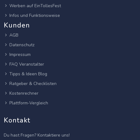
Werben auf EinTollesFest
Infos und Funktionsweise
Kunden
AGB
Datenschutz
Impressum
FAQ Veranstalter
Tipps & Ideen Blog
Ratgeber & Checklisten
Kostenrechner
Plattform-Vergleich
Kontakt
Du hast Fragen? Kontaktiere uns!