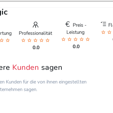
ic
Preis -
Fle
Leistung
rtung
Professionalität
0.0
0.0
ere
Kunden
sagen
en Kunden für die von ihnen eingestellten
ternehmen sagen.