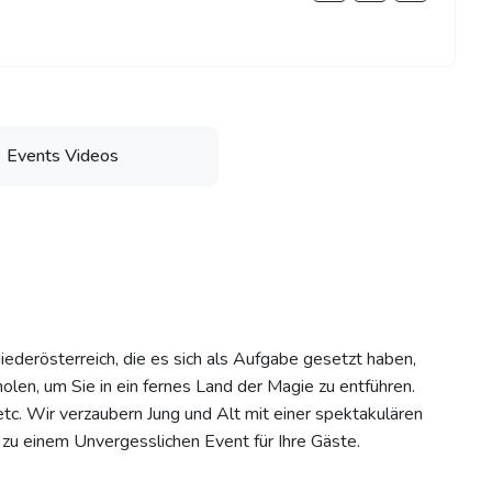
Events Videos
iederösterreich, die es sich als Aufgabe gesetzt haben,
len, um Sie in ein fernes Land der Magie zu entführen.
etc. Wir verzaubern Jung und Alt mit einer spektakulären
 zu einem Unvergesslichen Event für Ihre Gäste.