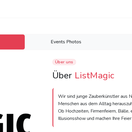
Events Photos
Über uns
Über
ListMagic
Wir sind junge Zauberkünstler aus N
Menschen aus dem Alltag herauszuho
Ob Hochzeiten, Firmenfeiern, Bälle, 
Illusionsshow und machen Ihre Feier