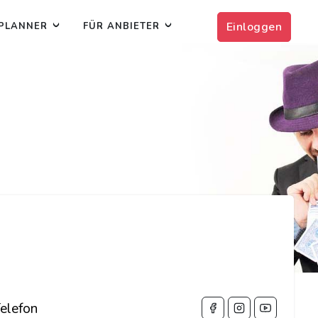
Einloggen
PLANNER
FÜR ANBIETER
elefon