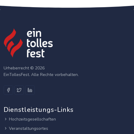
Urheberrecht © 2026
EinTollesFest. Alle Rechte vorbehalten.
Dienstleistungs-Links
Hochzeitsgesellschaften
Veranstaltungsortes