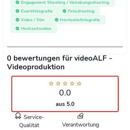
Engagement Shooting / Verlobungsshooting
Eventfotografie
Fotoshooting
Video / Film
Hochzeitsfotografie
Hochzeitsvideo
0 bewertungen für videoALF -
Videoproduktion
0.0
aus 5.0
Service-
Verantwortung
Qualität