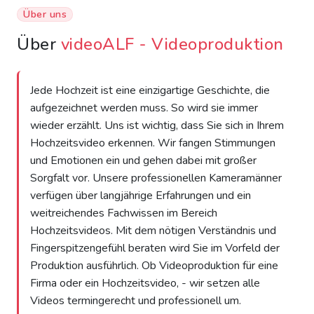
Über uns
Über
videoALF - Videoproduktion
Jede Hochzeit ist eine einzigartige Geschichte, die
aufgezeichnet werden muss. So wird sie immer
wieder erzählt. Uns ist wichtig, dass Sie sich in Ihrem
Hochzeitsvideo erkennen. Wir fangen Stimmungen
und Emotionen ein und gehen dabei mit großer
Sorgfalt vor. Unsere professionellen Kameramänner
verfügen über langjährige Erfahrungen und ein
weitreichendes Fachwissen im Bereich
Hochzeitsvideos. Mit dem nötigen Verständnis und
Fingerspitzengefühl beraten wird Sie im Vorfeld der
Produktion ausführlich. Ob Videoproduktion für eine
Firma oder ein Hochzeitsvideo, - wir setzen alle
Videos termingerecht und professionell um.