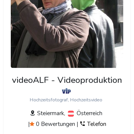
videoALF - Videoproduktion
Hochzeitsfotograf, Hochzeitsvideo
Steiermark,
Österreich
|
0 Bewertungen
|
Telefon