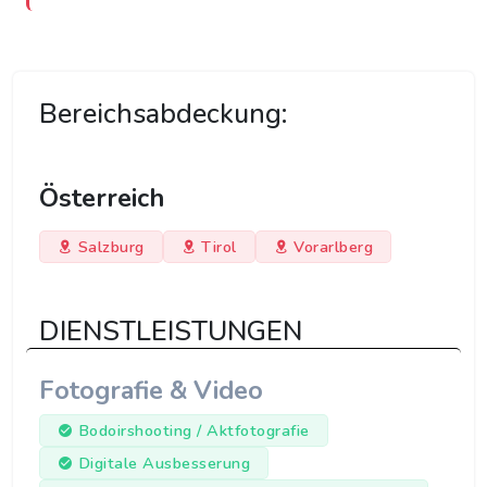
Bereichsabdeckung:
Österreich
Salzburg
Tirol
Vorarlberg
DIENSTLEISTUNGEN
Fotografie & Video
Bodoirshooting / Aktfotografie
Digitale Ausbesserung