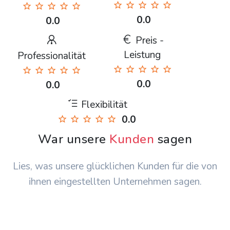
0.0
0.0
Preis -
Leistung
Professionalität
0.0
0.0
Flexibilität
0.0
War unsere
Kunden
sagen
Lies, was unsere glücklichen Kunden für die von
ihnen eingestellten Unternehmen sagen.