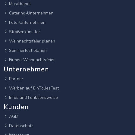
Musikbands
Catering-Unternehmen
Foto-Unternehmen
Straßenkünstler
Weihnachtsfeier planen
Sommerfest planen
Firmen-Weihnachtsfeier
Unternehmen
Partner
Werben auf EinTollesFest
Infos und Funktionsweise
Kunden
AGB
Datenschutz