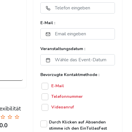
E-Mail :
Veranstaltungsdatum :
Bevorzugte Kontaktmethode :
E-Mail
Telefonnummer
Videoanruf
xibilität
Durch Klicken auf Absenden
0.0
stimme ich den EinTollesFest