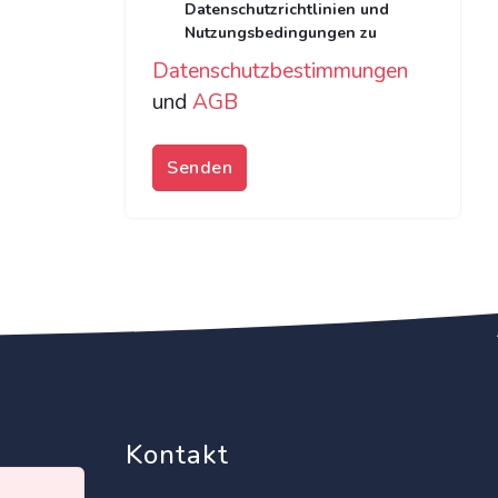
Datenschutzrichtlinien und
Nutzungsbedingungen zu
Datenschutzbestimmungen
und
AGB
Senden
Kontakt