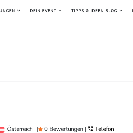
TUNGEN
DEIN EVENT
TIPPS & IDEEN BLOG
Österreich
|
0 Bewertungen
|
Telefon