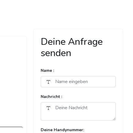
Deine Anfrage
senden
Name :
Nachricht :
Deine Handynummer: