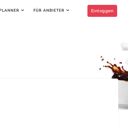
Einloggen
PLANNER
FÜR ANBIETER