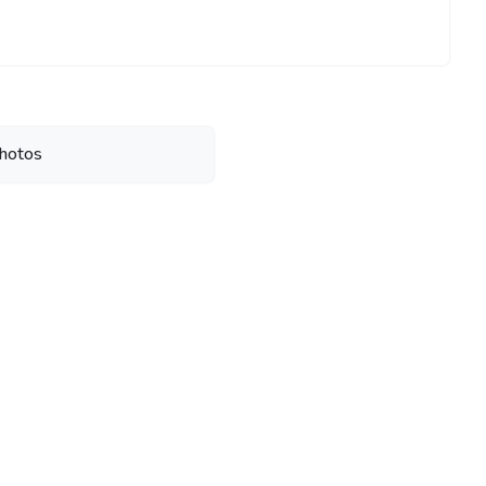
hotos