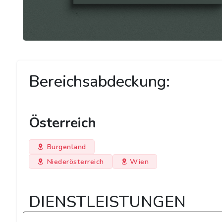
Bereichsabdeckung:
Österreich
Burgenland
Niederösterreich
Wien
DIENSTLEISTUNGEN