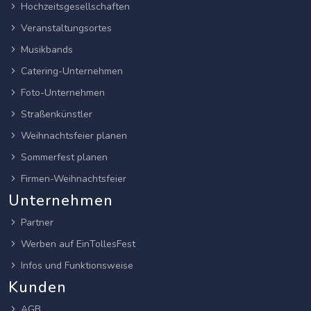
Hochzeitsgesellschaften
Veranstaltungsortes
Musikbands
Catering-Unternehmen
Foto-Unternehmen
Straßenkünstler
Weihnachtsfeier planen
Sommerfest planen
Firmen-Weihnachtsfeier
Unternehmen
Partner
Werben auf EinTollesFest
Infos und Funktionsweise
Kunden
AGB