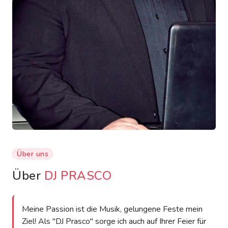
Über uns
Über
DJ PRASCO
Meine Passion ist die Musik, gelungene Feste mein
Ziel! Als "DJ Prasco" sorge ich auch auf Ihrer Feier für