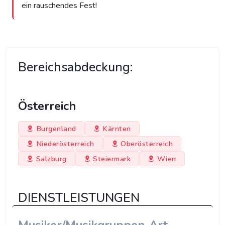
ein rauschendes Fest!
Bereichsabdeckung:
Österreich
Burgenland
Kärnten
Niederösterreich
Oberösterreich
Salzburg
Steiermark
Wien
DIENSTLEISTUNGEN