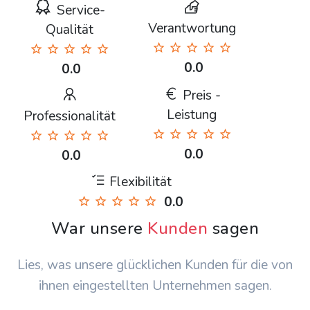
Service-
Verantwortung
Qualität
0.0
0.0
Preis -
Leistung
Professionalität
0.0
0.0
Flexibilität
0.0
War unsere
Kunden
sagen
Lies, was unsere glücklichen Kunden für die von
ihnen eingestellten Unternehmen sagen.