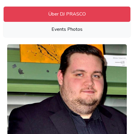
Über DJ PRASCO
Events Photos