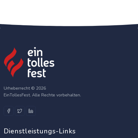
Urheberrecht © 2026
EinTollesFest. Alle Rechte vorbehalten.
Dienstleistungs-Links