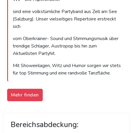
sind eine volkstümliche Partyband aus Zell am See
(Salzburg). Unser vielseitiges Repertoire erstreckt
sich
vom Oberkrainer- Sound und Stimmungsmusik über
trendige Schlager, Austropop bis hin zum
Aktuellsten Partyhit.
Mit Showeinlagen, Witz und Humor sorgen wir stets
für top Stimmung und eine randvolle Tanzfläche.
Mehr finden
Bereichsabdeckung: