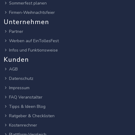
Sommerfest planen
Firmen-Weihnachtsfeier
Unternehmen
Partner
Werben auf EinTollesFest
Infos und Funktionsweise
Kunden
AGB
Datenschutz
Impressum
FAQ Veranstalter
Tipps & Ideen Blog
Ratgeber & Checklisten
Kostenrechner
Plattform-Vergleich