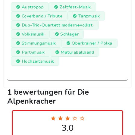
Austropop
Zeltfest-Musik
Coverband / Tribute
Tanzmusik
Duo-Trio-Quartett modern+volkst.
Volksmusik
Schlager
Stimmungsmusik
Oberkrainer / Polka
Partymusik
Maturaballband
Hochzeitsmusik
1 bewertungen für Die
Alpenkracher
3.0