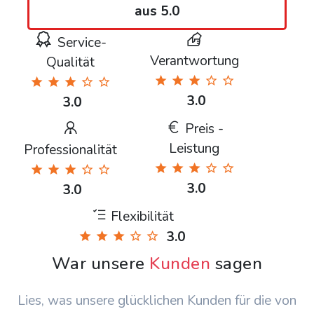
aus 5.0
Service-
Verantwortung
Qualität
3.0
3.0
Preis -
Leistung
Professionalität
3.0
3.0
Flexibilität
3.0
War unsere
Kunden
sagen
Lies, was unsere glücklichen Kunden für die von