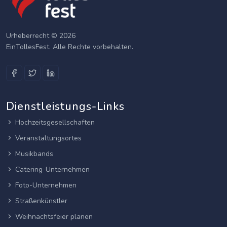
Urheberrecht © 2026
EinTollesFest. Alle Rechte vorbehalten.
Dienstleistungs-Links
Hochzeitsgesellschaften
Veranstaltungsortes
Musikbands
Catering-Unternehmen
Foto-Unternehmen
Straßenkünstler
Weihnachtsfeier planen