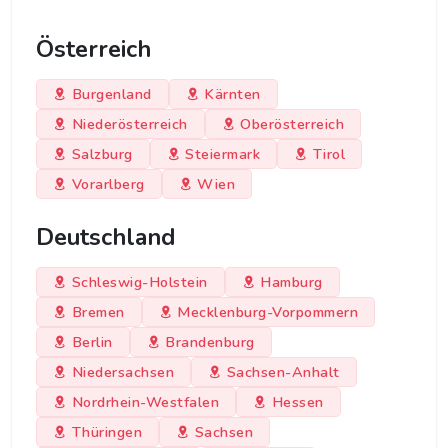
Österreich
Burgenland
Kärnten
Niederösterreich
Oberösterreich
Salzburg
Steiermark
Tirol
Vorarlberg
Wien
Deutschland
Schleswig-Holstein
Hamburg
Bremen
Mecklenburg-Vorpommern
Berlin
Brandenburg
Niedersachsen
Sachsen-Anhalt
Nordrhein-Westfalen
Hessen
Thüringen
Sachsen