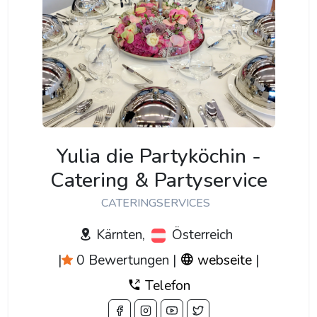
Yulia die Partyköchin -
Catering & Partyservice
CATERINGSERVICES
Kärnten,
Österreich
|
0 Bewertungen
|
webseite
|
Telefon