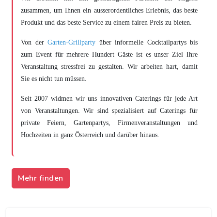
zusammen, um Ihnen ein ausserordentliches Erlebnis, das beste
Produkt und das beste Service zu einem fairen Preis zu bieten.
Von der
Garten-Grillparty
über informelle Cocktailpartys bis
zum Event für mehrere Hundert Gäste ist es unser Ziel Ihre
Veranstaltung stressfrei zu gestalten. Wir arbeiten hart, damit
Sie es nicht tun müssen.
Seit 2007 widmen wir uns innovativen Caterings für jede Art
von Veranstaltungen. Wir sind spezialisiert auf Caterings für
private Feiern, Gartenpartys, Firmenveranstaltungen und
Hochzeiten in ganz Österreich und darüber hinaus.
Mehr finden