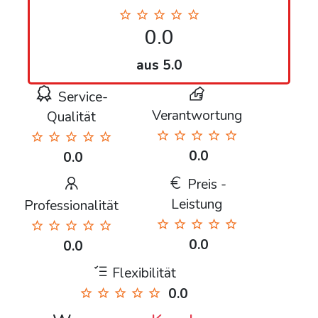
0.0
aus 5.0
Service-
Verantwortung
Qualität
0.0
0.0
Preis -
Leistung
Professionalität
0.0
0.0
Flexibilität
0.0