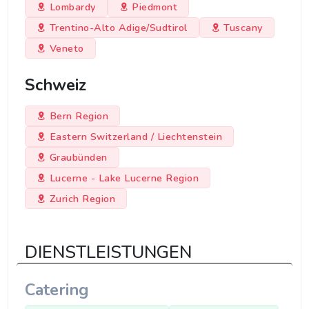
Lombardy
Piedmont
Trentino-Alto Adige/Sudtirol
Tuscany
Veneto
Schweiz
Bern Region
Eastern Switzerland / Liechtenstein
Graubünden
Lucerne - Lake Lucerne Region
Zurich Region
DIENSTLEISTUNGEN
Catering