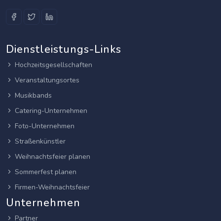
Dienstleistungs-Links
Hochzeitsgesellschaften
Veranstaltungsortes
Musikbands
Catering-Unternehmen
Foto-Unternehmen
Straßenkünstler
Weihnachtsfeier planen
Sommerfest planen
Firmen-Weihnachtsfeier
Unternehmen
Partner