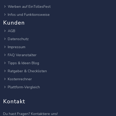
Werben auf EinTollesFest
Infos und Funktionsweise
Kunden
AGB
Datenschutz
Impressum
FAQ Veranstalter
Tipps & Ideen Blog
Ratgeber & Checklisten
Kostenrechner
Plattform-Vergleich
Kontakt
Du hast Fragen? Kontaktiere uns!