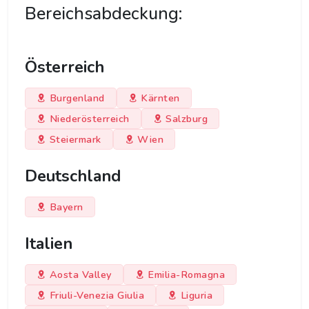
Bereichsabdeckung:
Österreich
Burgenland
Kärnten
Niederösterreich
Salzburg
Steiermark
Wien
Deutschland
Bayern
Italien
Aosta Valley
Emilia-Romagna
Friuli-Venezia Giulia
Liguria