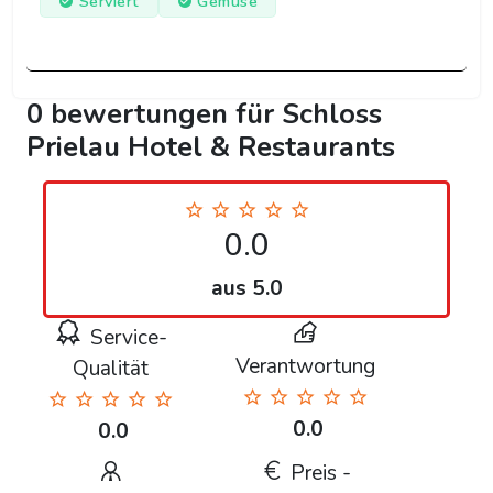
Serviert
Gemüse
0 bewertungen für Schloss
Prielau Hotel & Restaurants
0.0
aus 5.0
Service-
Verantwortung
Qualität
0.0
0.0
Preis -