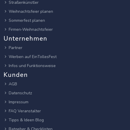
Straßenkünstler
Weihnachtsfeier planen
Sommerfest planen
Firmen-Weihnachtsfeier
Unternehmen
Partner
Werben auf EinTollesFest
Infos und Funktionsweise
Kunden
AGB
Datenschutz
Impressum
FAQ Veranstalter
Tipps & Ideen Blog
Ratgeber & Checklisten