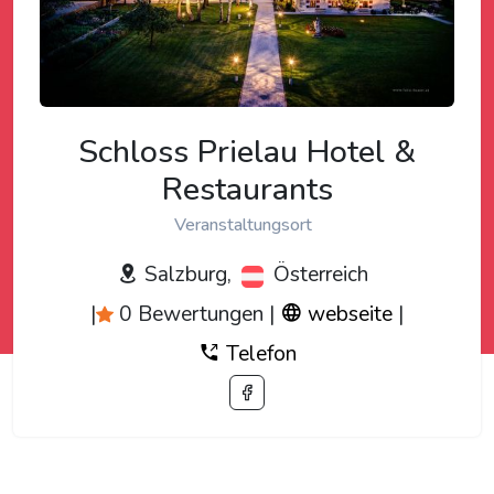
Schloss Prielau Hotel &
Restaurants
Veranstaltungsort
Salzburg,
Österreich
|
0 Bewertungen
|
webseite
|
Telefon