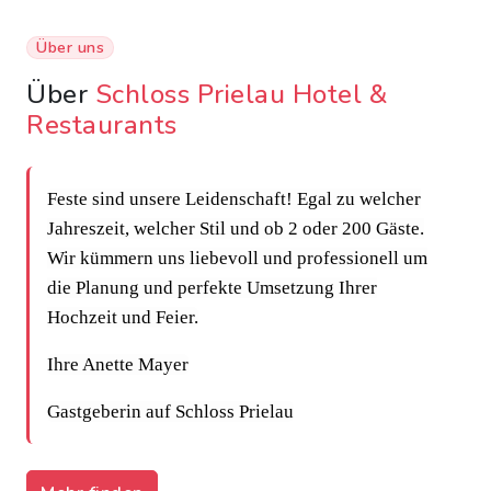
Über uns
Über
Schloss Prielau Hotel &
Restaurants
Feste sind unsere Leidenschaft! Egal zu welcher
Jahreszeit, welcher Stil und ob 2 oder 200 Gäste.
Wir kümmern uns liebevoll und professionell um
die Planung und perfekte Umsetzung Ihrer
Hochzeit und Feier.
Ihre Anette Mayer
Gastgeberin auf Schloss Prielau