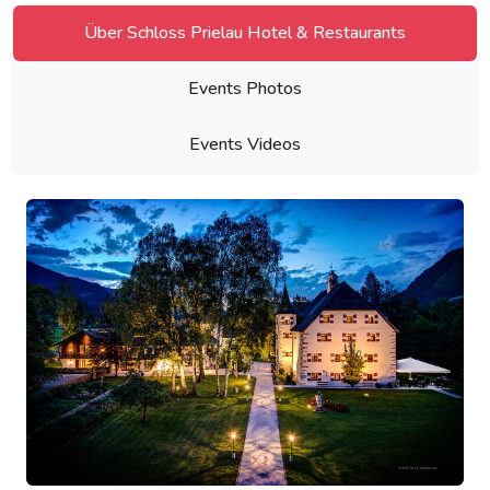
Über Schloss Prielau Hotel & Restaurants
Events Photos
Events Videos