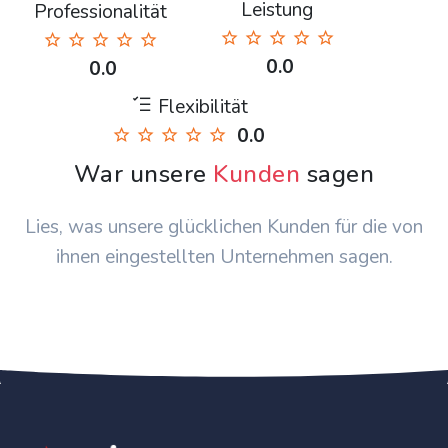
Leistung
Professionalität
0.0
0.0
Flexibilität
0.0
War unsere
Kunden
sagen
Lies, was unsere glücklichen Kunden für die von
ihnen eingestellten Unternehmen sagen.