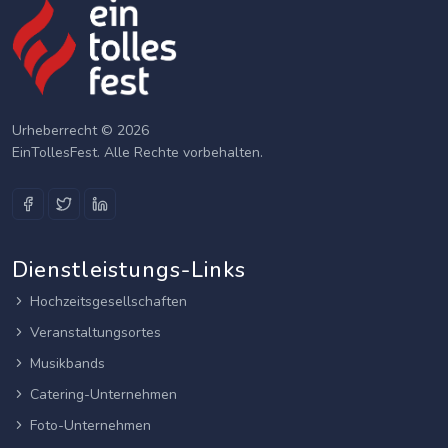
Urheberrecht © 2026
EinTollesFest. Alle Rechte vorbehalten.
Dienstleistungs-Links
Hochzeitsgesellschaften
Veranstaltungsortes
Musikbands
Catering-Unternehmen
Foto-Unternehmen