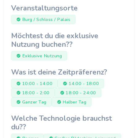
Veranstaltungsorte
Burg / Schloss / Palais
Möchtest du die exklusive
Nutzung buchen??
Exklusive Nutzung
Was ist deine Zeitpräferenz?
10:00 - 14:00
14:00 - 18:00
18:00 - 2:00
18:00 - 24:00
Ganzer Tag
Halber Tag
Welche Technologie brauchst
du??