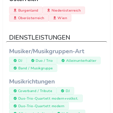
Burgenland
Niederösterreich
Oberösterreich
Wien
DIENSTLEISTUNGEN
Musiker/Musikgruppen-Art
DJ
Duo / Trio
Alleinunterhalter
Band / Musikgruppe
Musikrichtungen
Coverband / Tribute
DJ
Duo-Trio-Quartett modern+volkst.
Duo-Trio-Quartett modern