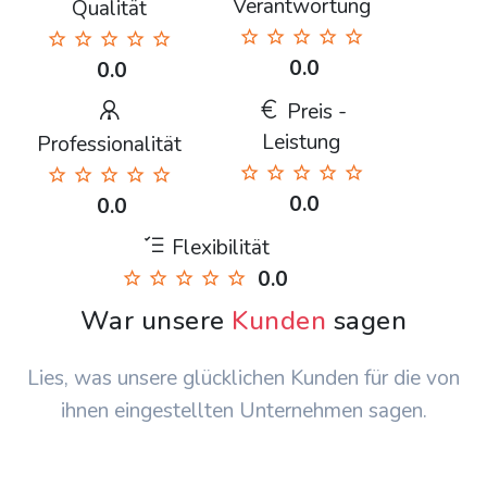
Verantwortung
Qualität
0.0
0.0
Preis -
Leistung
Professionalität
0.0
0.0
Flexibilität
0.0
War unsere
Kunden
sagen
Lies, was unsere glücklichen Kunden für die von
ihnen eingestellten Unternehmen sagen.