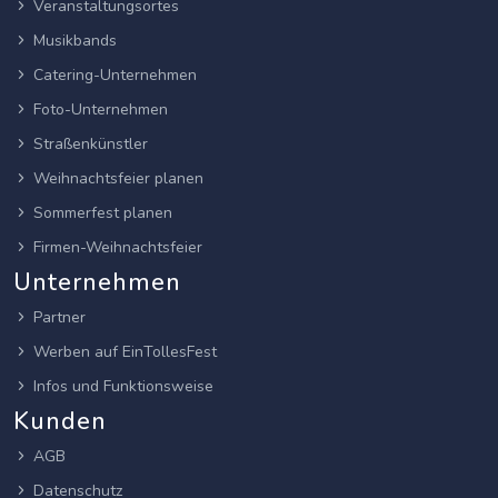
Veranstaltungsortes
Musikbands
Catering-Unternehmen
Foto-Unternehmen
Straßenkünstler
Weihnachtsfeier planen
Sommerfest planen
Firmen-Weihnachtsfeier
Unternehmen
Partner
Werben auf EinTollesFest
Infos und Funktionsweise
Kunden
AGB
Datenschutz