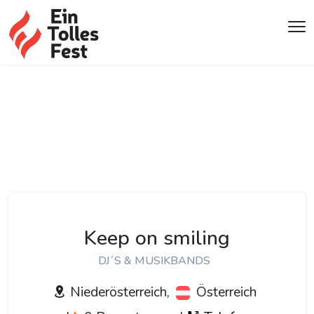
Keep on smiling
DJ´S & MUSIKBANDS
Niederösterreich,
Österreich