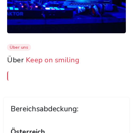
Über uns
Über
Keep on smiling
Bereichsabdeckung:
Österreich