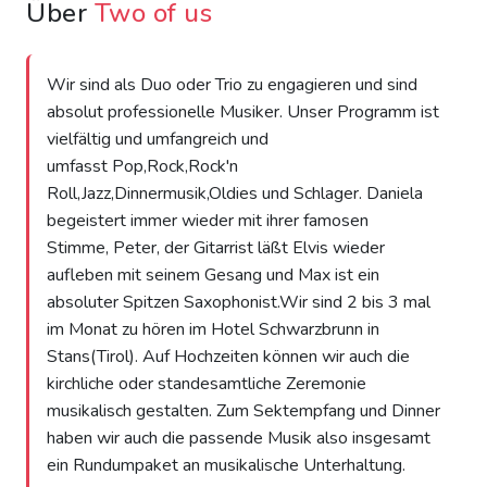
Über
Two of us
Wir sind als Duo oder Trio zu engagieren und sind
absolut professionelle Musiker. Unser Programm ist
vielfältig und umfangreich und
umfasst Pop,Rock,Rock'n
Roll,Jazz,Dinnermusik,Oldies und Schlager. Daniela
begeistert immer wieder mit ihrer famosen
Stimme, Peter, der Gitarrist läßt Elvis wieder
aufleben mit seinem Gesang und Max ist ein
absoluter Spitzen Saxophonist.Wir sind 2 bis 3 mal
im Monat zu hören im Hotel Schwarzbrunn in
Stans(Tirol). Auf Hochzeiten können wir auch die
kirchliche oder standesamtliche Zeremonie
musikalisch gestalten. Zum Sektempfang und Dinner
haben wir auch die passende Musik also insgesamt
ein Rundumpaket an musikalische Unterhaltung.