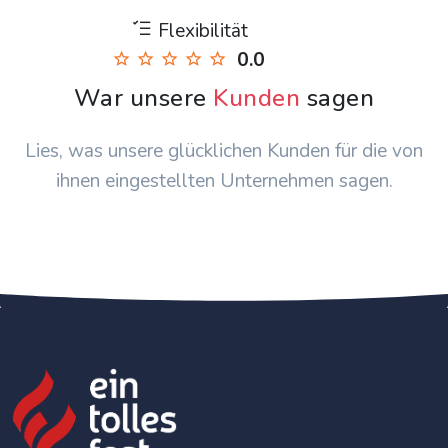
Flexibilität
0.0
War unsere
Kunden
sagen
Lies, was unsere glücklichen Kunden für die von
ihnen eingestellten Unternehmen sagen.