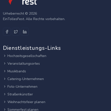
Urheberrecht © 2026
EinTollesFest. Alle Rechte vorbehalten.
Dienstleistungs-Links
Hochzeitsgesellschaften
Veranstaltungsortes
Musikbands
Catering-Unternehmen
Foto-Unternehmen
Straßenkünstler
Weihnachtsfeier planen
Sommerfest planen