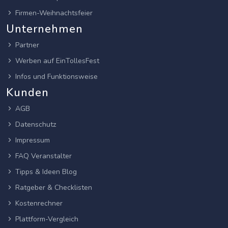
Firmen-Weihnachtsfeier
Unternehmen
Partner
Werben auf EinTollesFest
Infos und Funktionsweise
Kunden
AGB
Datenschutz
Impressum
FAQ Veranstalter
Tipps & Ideen Blog
Ratgeber & Checklisten
Kostenrechner
Plattform-Vergleich