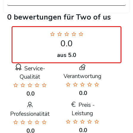
0 bewertungen für Two of us
0.0
aus 5.0
Service-
Verantwortung
Qualität
0.0
0.0
Preis -
Leistung
Professionalität
0.0
0.0