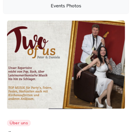
Events Photos
Über uns