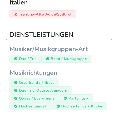
Italien
Trentino-Alto Adige/Sudtirol
DIENSTLEISTUNGEN
Musiker/Musikgruppen-Art
Duo / Trio
Band / Musikgruppe
Musikrichtungen
Coverband / Tribute
Duo-Trio-Quartett modern
Oldies / Evergreens
Partymusik
Hochzeitsmusik
Hochzeitsmusik Kirche