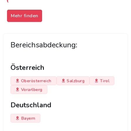
Mehr finden
Bereichsabdeckung:
Österreich
Oberösterreich
Salzburg
Tirol
Vorarlberg
Deutschland
Bayern