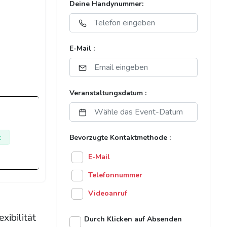
Deine Handynummer:
E-Mail :
Veranstaltungsdatum :
k
Bevorzugte Kontaktmethode :
E-Mail
Telefonnummer
Videoanruf
xibilität
Durch Klicken auf Absenden