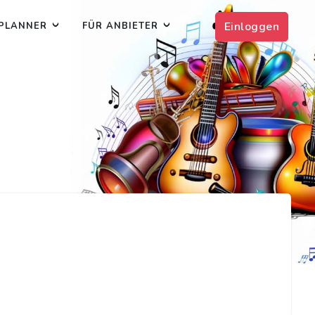
Einloggen
PLANNER
FÜR ANBIETER