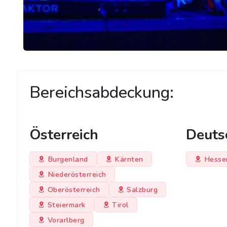
Bereichsabdeckung:
Österreich
Deuts
Burgenland
Kärnten
Hesse
Niederösterreich
Oberösterreich
Salzburg
Steiermark
Tirol
Vorarlberg