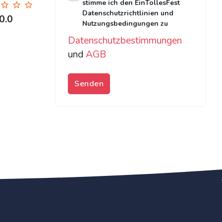
stimme ich den EinTollesFest
Datenschutzrichtlinien und
0.0
Nutzungsbedingungen zu
Datenschutzbestimmungen
und
AGB
Senden