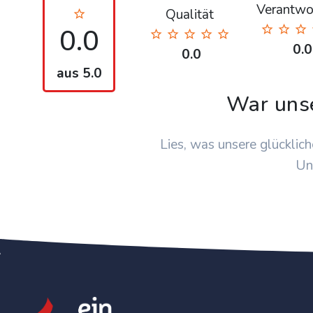
Verantwo
Qualität
0.0
0.0
0.0
aus 5.0
War uns
Lies, was unsere glücklich
Un