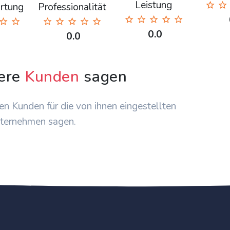
Leistung
rtung
Professionalität
0.0
0.0
ere
Kunden
sagen
en Kunden für die von ihnen eingestellten
ternehmen sagen.