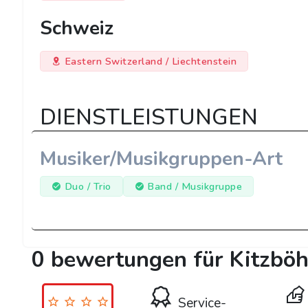
Schweiz
Eastern Switzerland / Liechtenstein
DIENSTLEISTUNGEN
Musiker/Musikgruppen-Art
Duo / Trio
Band / Musikgruppe
0 bewertungen für Kitzbö
Service-