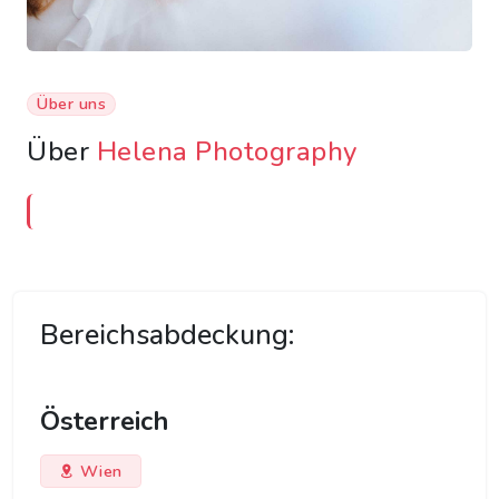
Über uns
Über
Helena Photography
Bereichsabdeckung:
Österreich
Wien