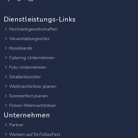
Dienstleistungs-Links
Hochzeitsgesellschaften
Veranstaltungsortes
Musikbands
Catering-Unternehmen
Foto-Unternehmen
Straßenkünstler
Weihnachtsfeier planen
Sommerfest planen
Firmen-Weihnachtsfeier
Unternehmen
Partner
Werben auf EinTollesFest