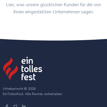
Lies, was unsere glücklichen Kunden für die von
ihnen eingestellten Unternehmen sagen.
Urheberrecht © 2026
EinTollesFest. Alle Rechte vorbehalten.