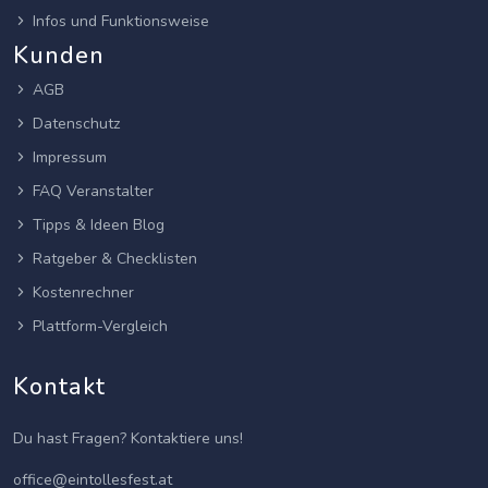
Infos und Funktionsweise
Kunden
AGB
Datenschutz
Impressum
FAQ Veranstalter
Tipps & Ideen Blog
Ratgeber & Checklisten
Kostenrechner
Plattform-Vergleich
Kontakt
Du hast Fragen? Kontaktiere uns!
office@eintollesfest.at