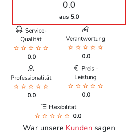
0.0
aus 5.0
Service-
Verantwortung
Qualität
0.0
0.0
Preis -
Leistung
Professionalität
0.0
0.0
Flexibilität
0.0
War unsere
Kunden
sagen