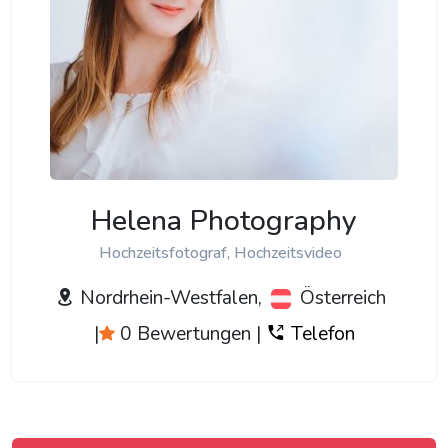
Helena Photography
Hochzeitsfotograf, Hochzeitsvideo
Nordrhein-Westfalen,
Österreich
|
0 Bewertungen
|
Telefon