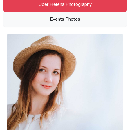
Über Helena Photography
Events Photos