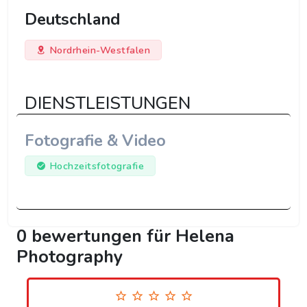
Deutschland
Nordrhein-Westfalen
DIENSTLEISTUNGEN
Fotografie & Video
Hochzeitsfotografie
0 bewertungen für Helena
Photography