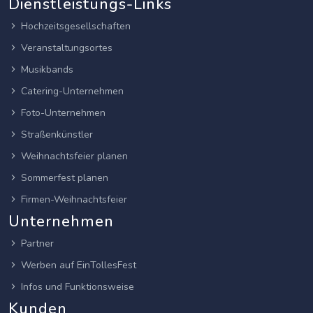
Dienstleistungs-Links
Hochzeitsgesellschaften
Veranstaltungsortes
Musikbands
Catering-Unternehmen
Foto-Unternehmen
Straßenkünstler
Weihnachtsfeier planen
Sommerfest planen
Firmen-Weihnachtsfeier
Unternehmen
Partner
Werben auf EinTollesFest
Infos und Funktionsweise
Kunden