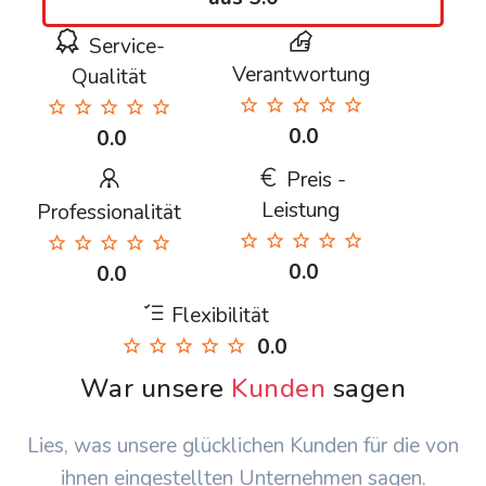
Service-
Verantwortung
Qualität
0.0
0.0
Preis -
Leistung
Professionalität
0.0
0.0
Flexibilität
0.0
War unsere
Kunden
sagen
Lies, was unsere glücklichen Kunden für die von
ihnen eingestellten Unternehmen sagen.