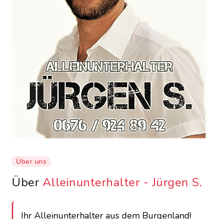
Über uns
Über
Alleinunterhalter - Jürgen S.
Ihr Alleinunterhalter aus dem Burgenland!