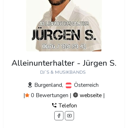
Alleinunterhalter - Jürgen S.
DJ´S & MUSIKBANDS
Burgenland,
Österreich
|
0 Bewertungen
|
webseite
|
Telefon