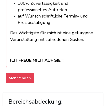
100% Zuverlässigkeit und
professionelles Auftreten
auf Wunsch schriftliche Termin- und
Preisbestätigung
Das Wichtigste für mich ist eine gelungene
Veranstaltung mit zufriedenen Gästen.
ICH FREUE MICH AUF SIE!!!
Mehr finden
Bereichsabdeckung: