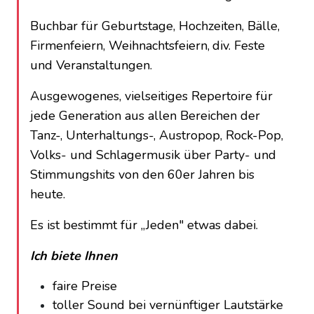
Buchbar für Geburtstage, Hochzeiten, Bälle,
Firmenfeiern, Weihnachtsfeiern,
div. Feste
und Veranstaltungen.
Ausgewogenes, vielseitiges Repertoire für
jede Generation aus allen Bereichen der
Tanz-, Unterhaltungs-, Austropop, Rock-Pop,
Volks- und Schlagermusik über Party- und
Stimmungshits von den 60er Jahren bis
heute.
Es ist bestimmt für „Jeden" etwas dabei.
Ich biete Ihnen
faire Preise
toller Sound bei vernünftiger Lautstärke