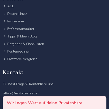
AGB
Datenschutz
Impressum
FAQ Veranstalter
Tipps & Ideen Blog
Ratgeber & Checklisten
Kostenrechner
Plattform-Vergleich
Kontakt
Du hast Fragen? Kontaktiere uns!
office@eintollesfest.at
Wir legen Wert auf deine Privatsphäre