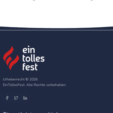
Urheberrecht © 2026
EinTollesFest. Alle Rechte vorbehalten.