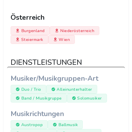
Österreich
Burgenland
Niederösterreich
Steiermark
Wien
DIENSTLEISTUNGEN
Musiker/Musikgruppen-Art
Duo / Trio
Alleinunterhalter
Band / Musikgruppe
Solomusiker
Musikrichtungen
Austropop
Ballmusik