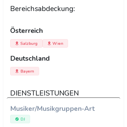
Bereichsabdeckung:
Österreich
Salzburg
Wien
Deutschland
Bayern
DIENSTLEISTUNGEN
Musiker/Musikgruppen-Art
DJ