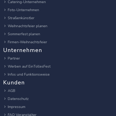
Catering-Unternehmen
Foto-Unternehmen
Straßenkünstler
Weihnachtsfeier planen
Sommerfest planen
Firmen-Weihnachtsfeier
Unternehmen
Partner
Werben auf EinTollesFest
Infos und Funktionsweise
Kunden
AGB
Datenschutz
Impressum
FAQ Veranstalter