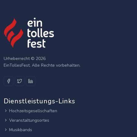
Urheberrecht © 2026
EinTollesFest. Alle Rechte vorbehalten.
Dienstleistungs-Links
Hochzeitsgesellschaften
Veranstaltungsortes
Musikbands