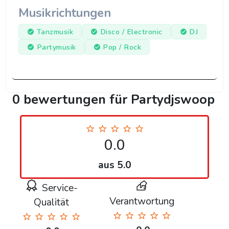
Musikrichtungen
Tanzmusik
Disco / Electronic
DJ
Partymusik
Pop / Rock
0 bewertungen für Partydjswoop
0.0
aus 5.0
Service-
Verantwortung
Qualität