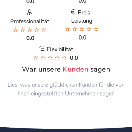
0.0
0.0
Preis -
Leistung
Professionalität
0.0
0.0
Flexibilität
0.0
War unsere
Kunden
sagen
Lies, was unsere glücklichen Kunden für die von
ihnen eingestellten Unternehmen sagen.