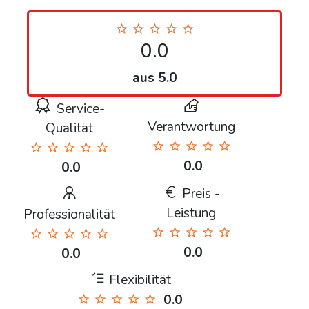
0.0
aus 5.0
Service-
Verantwortung
Qualität
0.0
0.0
Preis -
Leistung
Professionalität
0.0
0.0
Flexibilität
0.0