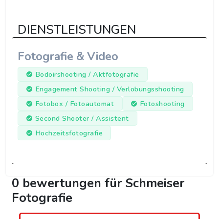
DIENSTLEISTUNGEN
Fotografie & Video
Bodoirshooting / Aktfotografie
Engagement Shooting / Verlobungsshooting
Fotobox / Fotoautomat
Fotoshooting
Second Shooter / Assistent
Hochzeitsfotografie
0 bewertungen für Schmeiser
Fotografie