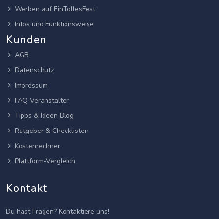
Werben auf EinTollesFest
Infos und Funktionsweise
Kunden
AGB
Datenschutz
Impressum
FAQ Veranstalter
Tipps & Ideen Blog
Ratgeber & Checklisten
Kostenrechner
Plattform-Vergleich
Kontakt
Du hast Fragen? Kontaktiere uns!