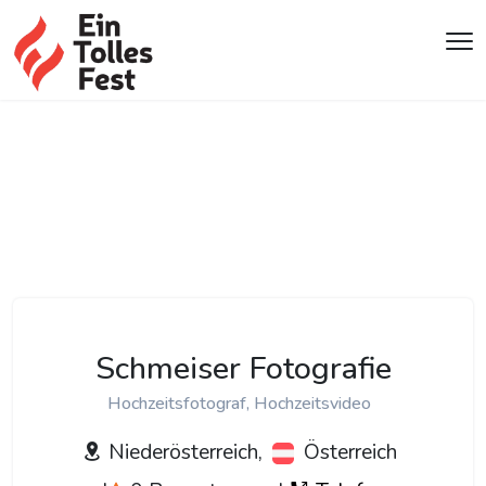
Schmeiser Fotografie
Hochzeitsfotograf, Hochzeitsvideo
Niederösterreich,
Österreich