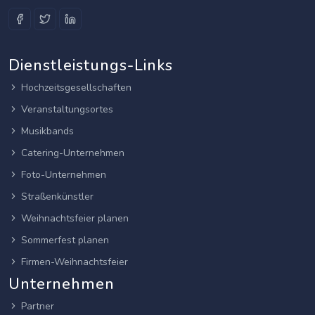
Dienstleistungs-Links
Hochzeitsgesellschaften
Veranstaltungsortes
Musikbands
Catering-Unternehmen
Foto-Unternehmen
Straßenkünstler
Weihnachtsfeier planen
Sommerfest planen
Firmen-Weihnachtsfeier
Unternehmen
Partner