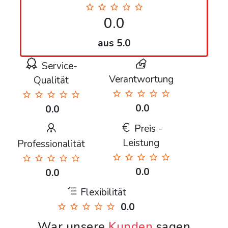
0.0
aus 5.0
Service-
Verantwortung
Qualität
0.0
0.0
Preis -
Leistung
Professionalität
0.0
0.0
Flexibilität
0.0
War unsere
Kunden
sagen