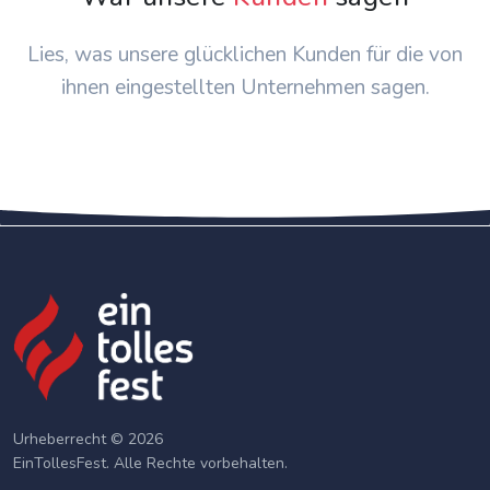
Lies, was unsere glücklichen Kunden für die von
ihnen eingestellten Unternehmen sagen.
Urheberrecht © 2026
EinTollesFest. Alle Rechte vorbehalten.