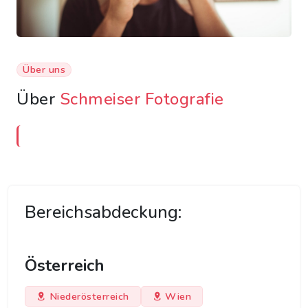
Über uns
Über
Schmeiser Fotografie
Bereichsabdeckung:
Österreich
Niederösterreich
Wien