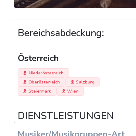
Bereichsabdeckung:
Österreich
Niederösterreich
Oberösterreich
Salzburg
Steiermark
Wien
DIENSTLEISTUNGEN
Musiker/Musikgruppen-Art