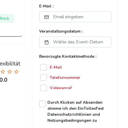
E-Mail :
 Rock
Veranstaltungsdatum :
Bevorzugte Kontaktmethode :
xibilität
E-Mail
Telefonnummer
0.0
Videoanruf
Durch Klicken auf Absenden
stimme ich den EinTollesFest
Datenschutzrichtlinien und
Nutzungsbedingungen zu