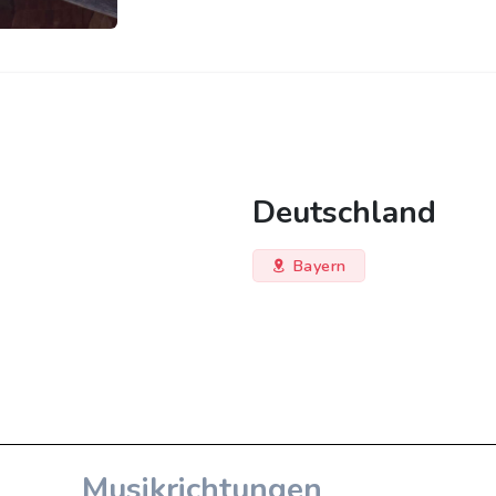
Deutschland
Bayern
Musikrichtungen