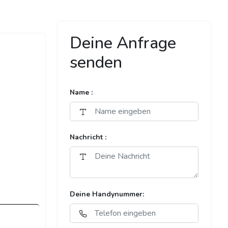
Deine Anfrage
senden
Name :
Nachricht :
Deine Handynummer: