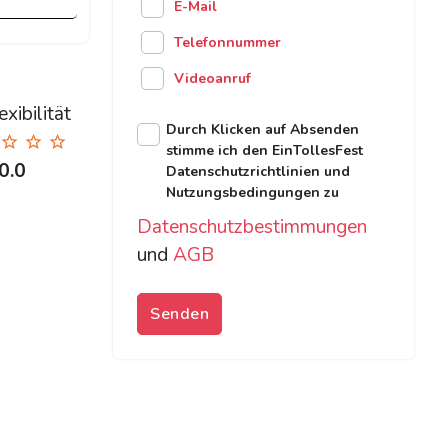
E-Mail
Telefonnummer
Videoanruf
xibilität
Durch Klicken auf Absenden
stimme ich den EinTollesFest
0.0
Datenschutzrichtlinien und
Nutzungsbedingungen zu
Datenschutzbestimmungen
und
AGB
Senden