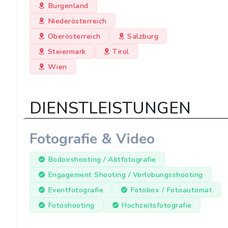
Burgenland
Niederösterreich
Oberösterreich
Salzburg
Steiermark
Tirol
Wien
DIENSTLEISTUNGEN
Fotografie & Video
Bodoirshooting / Aktfotografie
Engagement Shooting / Verlobungsshooting
Eventfotografie
Fotobox / Fotoautomat
Fotoshooting
Hochzeitsfotografie