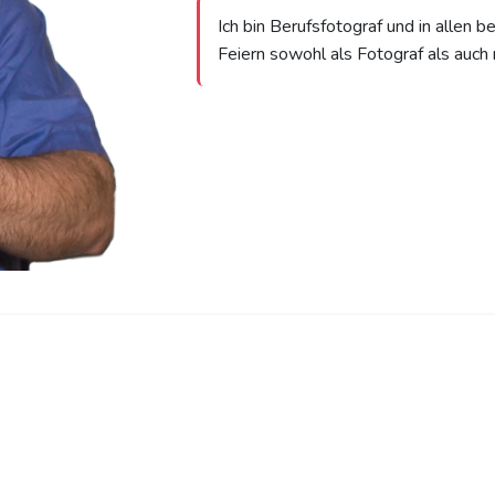
Ich bin Berufsfotograf und in allen 
Feiern sowohl als Fotograf als auch