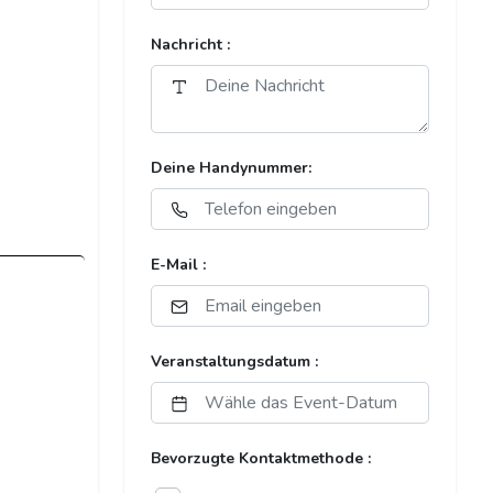
Nachricht :
Deine Handynummer:
E-Mail :
Veranstaltungsdatum :
Bevorzugte Kontaktmethode :