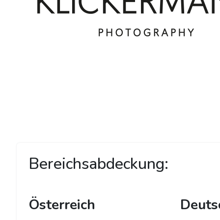
Bereichsabdeckung:
Österreich
Deuts