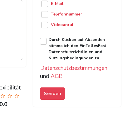
E-Mail
Telefonnummer
Videoanruf
Durch Klicken auf Absenden
stimme ich den EinTollesFest
Datenschutzrichtlinien und
Nutzungsbedingungen zu
Datenschutzbestimmungen
und
AGB
xibilität
Senden
0.0