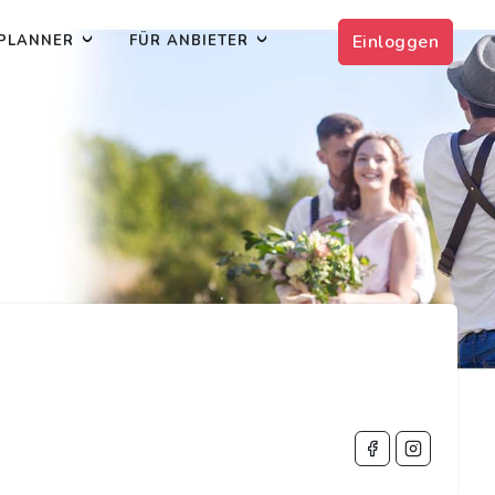
Einloggen
PLANNER
FÜR ANBIETER