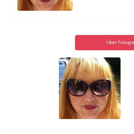
Über Fotogra