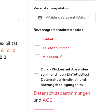
Veranstaltungsdatum :
Bevorzugte Kontaktmethode :
E-Mail
xibilität
Telefonnummer
0.0
Videoanruf
Durch Klicken auf Absenden
stimme ich den EinTollesFest
Datenschutzrichtlinien und
Nutzungsbedingungen zu
Datenschutzbestimmungen
und
AGB