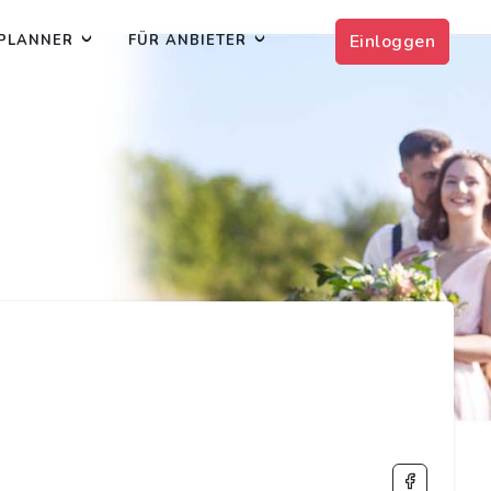
Einloggen
PLANNER
FÜR ANBIETER