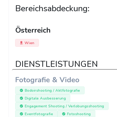
Bereichsabdeckung:
Österreich
Wien
DIENSTLEISTUNGEN
Fotografie & Video
Bodoirshooting / Aktfotografie
Digitale Ausbesserung
Engagement Shooting / Verlobungsshooting
Eventfotografie
Fotoshooting