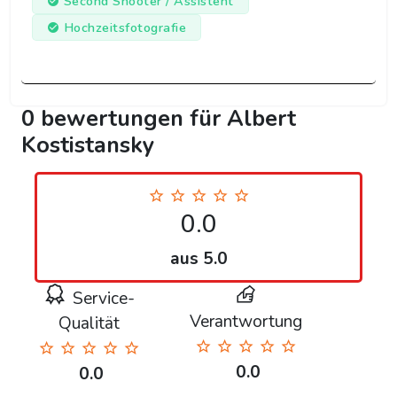
Second Shooter / Assistent
Hochzeitsfotografie
0 bewertungen für Albert
Kostistansky
0.0
aus 5.0
Service-
Verantwortung
Qualität
0.0
0.0