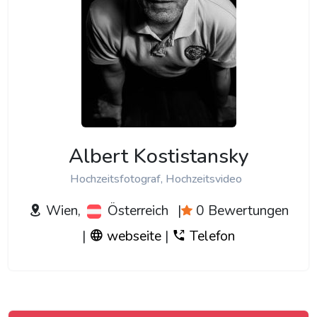
Albert Kostistansky
Hochzeitsfotograf, Hochzeitsvideo
Wien,
Österreich
|
0 Bewertungen
|
webseite
|
Telefon