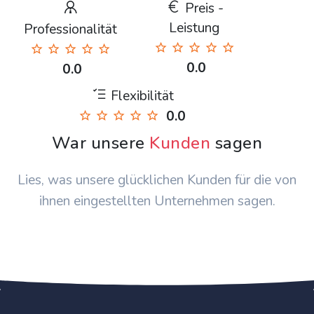
Preis -
Leistung
Professionalität
0.0
0.0
Flexibilität
0.0
War unsere
Kunden
sagen
Lies, was unsere glücklichen Kunden für die von
ihnen eingestellten Unternehmen sagen.