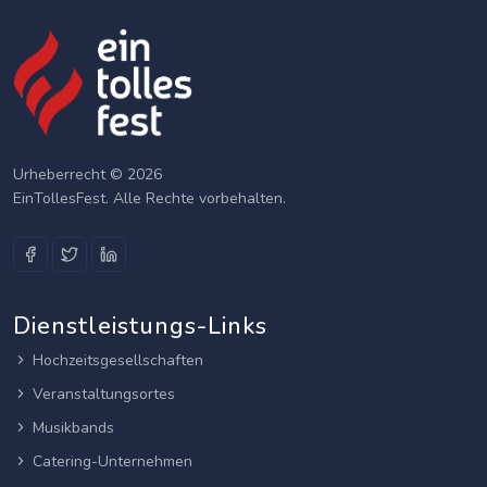
Urheberrecht © 2026
EinTollesFest. Alle Rechte vorbehalten.
Dienstleistungs-Links
Hochzeitsgesellschaften
Veranstaltungsortes
Musikbands
Catering-Unternehmen