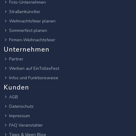
Foto-Unternehmen
Straßenkünstler
Weihnachtsfeier planen
Sommerfest planen
Firmen-Weihnachtsfeier
Unternehmen
Partner
Werben auf EinTollesFest
Infos und Funktionsweise
Kunden
AGB
Datenschutz
Impressum
FAQ Veranstalter
Tipps & Ideen Blog