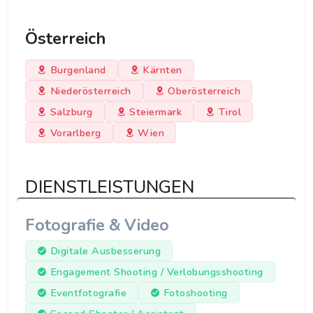
Österreich
Burgenland
Kärnten
Niederösterreich
Oberösterreich
Salzburg
Steiermark
Tirol
Vorarlberg
Wien
DIENSTLEISTUNGEN
Fotografie & Video
Digitale Ausbesserung
Engagement Shooting / Verlobungsshooting
Eventfotografie
Fotoshooting