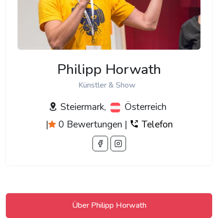
Philipp Horwath
Künstler & Show
Steiermark,
Österreich
|
0 Bewertungen
|
Telefon
Über Philipp Horwath