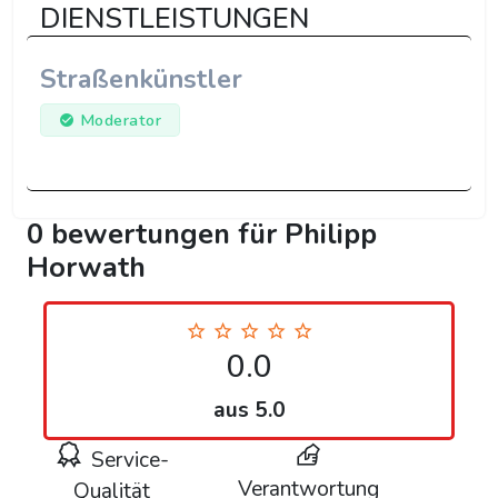
DIENSTLEISTUNGEN
Straßenkünstler
Moderator
0 bewertungen für Philipp
Horwath
0.0
aus 5.0
Service-
Verantwortung
Qualität