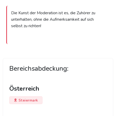
Die Kunst der Moderation ist es, die Zuhörer zu
unterhalten, ohne die Aufmerksamkeit auf sich
selbst zu richten!
Bereichsabdeckung:
Österreich
Steiermark