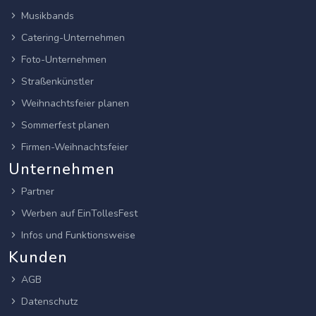
Musikbands
Catering-Unternehmen
Foto-Unternehmen
Straßenkünstler
Weihnachtsfeier planen
Sommerfest planen
Firmen-Weihnachtsfeier
Unternehmen
Partner
Werben auf EinTollesFest
Infos und Funktionsweise
Kunden
AGB
Datenschutz