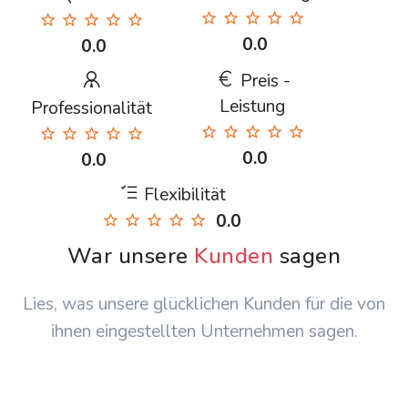
0.0
0.0
Preis -
Leistung
Professionalität
0.0
0.0
Flexibilität
0.0
War unsere
Kunden
sagen
Lies, was unsere glücklichen Kunden für die von
ihnen eingestellten Unternehmen sagen.